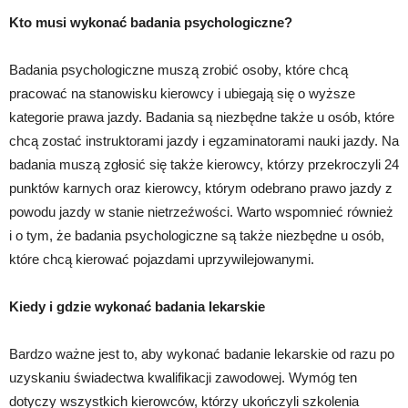
Kto musi wykonać badania psychologiczne?
Badania psychologiczne muszą zrobić osoby, które chcą
pracować na stanowisku kierowcy i ubiegają się o wyższe
kategorie prawa jazdy. Badania są niezbędne także u osób, które
chcą zostać instruktorami jazdy i egzaminatorami nauki jazdy. Na
badania muszą zgłosić się także kierowcy, którzy przekroczyli 24
punktów karnych oraz kierowcy, którym odebrano prawo jazdy z
powodu jazdy w stanie nietrzeźwości. Warto wspomnieć również
i o tym, że badania psychologiczne są także niezbędne u osób,
które chcą kierować pojazdami uprzywilejowanymi.
Kiedy i gdzie wykonać badania lekarskie
Bardzo ważne jest to, aby wykonać badanie lekarskie od razu po
uzyskaniu świadectwa kwalifikacji zawodowej. Wymóg ten
dotyczy wszystkich kierowców, którzy ukończyli szkolenia