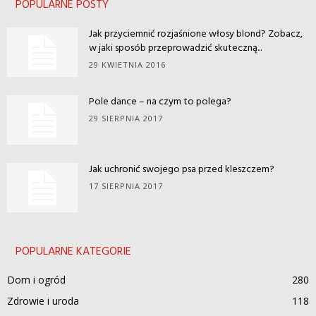
POPULARNE POSTY
Jak przyciemnić rozjaśnione włosy blond? Zobacz,
w jaki sposób przeprowadzić skuteczną...
29 KWIETNIA 2016
Pole dance – na czym to polega?
29 SIERPNIA 2017
Jak uchronić swojego psa przed kleszczem?
17 SIERPNIA 2017
POPULARNE KATEGORIE
Dom i ogród
280
Zdrowie i uroda
118