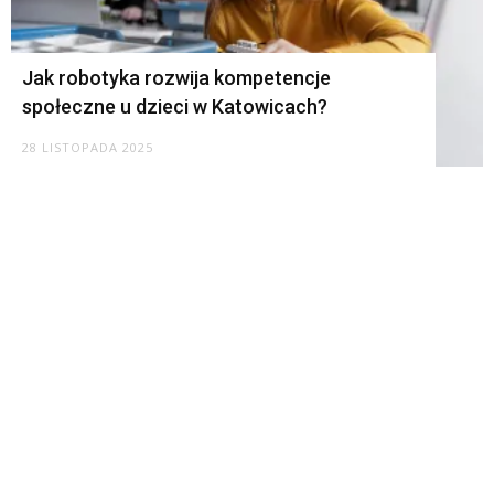
Jak robotyka rozwija kompetencje
społeczne u dzieci w Katowicach?
28 LISTOPADA 2025