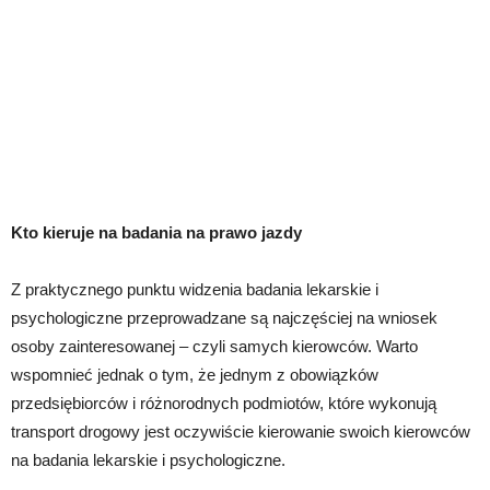
Kto kieruje na badania na prawo jazdy
Z praktycznego punktu widzenia badania lekarskie i
psychologiczne przeprowadzane są najczęściej na wniosek
osoby zainteresowanej – czyli samych kierowców. Warto
wspomnieć jednak o tym, że jednym z obowiązków
przedsiębiorców i różnorodnych podmiotów, które wykonują
transport drogowy jest oczywiście kierowanie swoich kierowców
na badania lekarskie i psychologiczne.