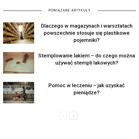
POWIĄZANE ARTYKUŁY
Dlaczego w magazynach i warsztatach
powszechnie stosuje się plastikowe
pojemniki?
Stemplowanie lakiem – do czego można
używać stempli lakowych?
Pomoc w leczeniu – jak uzyskać
pieniądze?