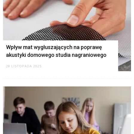
Wpływ mat wygłuszających na poprawę
akustyki domowego studia nagraniowego
28 LISTOPADA 2025