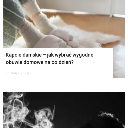
Kapcie damskie – jak wybrać wygodne
obuwie domowe na co dzień?
28 MAJA 2026