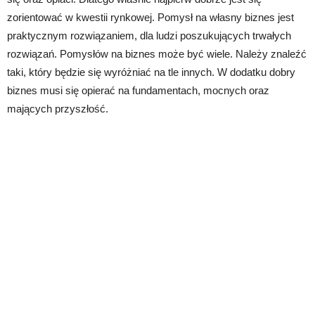
zorientować w kwestii rynkowej. Pomysł na własny biznes jest
praktycznym rozwiązaniem, dla ludzi poszukujących trwałych
rozwiązań. Pomysłów na biznes może być wiele. Należy znaleźć
taki, który będzie się wyróżniać na tle innych. W dodatku dobry
biznes musi się opierać na fundamentach, mocnych oraz
mających przyszłość.