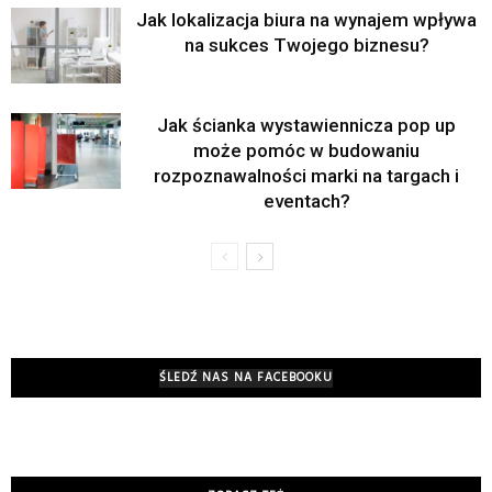
Jak lokalizacja biura na wynajem wpływa
na sukces Twojego biznesu?
Jak ścianka wystawiennicza pop up
może pomóc w budowaniu
rozpoznawalności marki na targach i
eventach?
ŚLEDŹ NAS NA FACEBOOKU