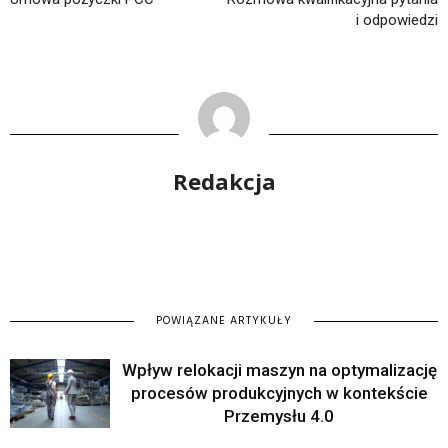
i odpowiedzi
Redakcja
POWIĄZANE ARTYKUŁY
Wpływ relokacji maszyn na optymalizację
procesów produkcyjnych w kontekście
Przemysłu 4.0