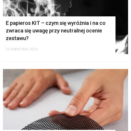
E papieros KIT – czym się wyróżnia i na co
zwraca się uwagę przy neutralnej ocenie
zestawu?
25 KWIETNIA 2026