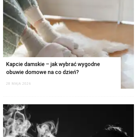
Kapcie damskie – jak wybrać wygodne
obuwie domowe na co dzień?
28 MAJA 2026