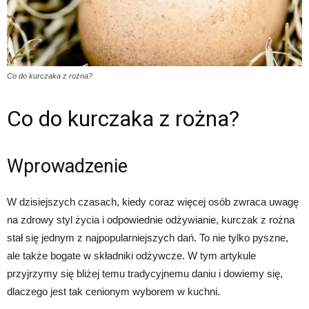
Co do kurczaka z rożna?
Co do kurczaka z rożna?
Wprowadzenie
W dzisiejszych czasach, kiedy coraz więcej osób zwraca uwagę
na zdrowy styl życia i odpowiednie odżywianie, kurczak z rożna
stał się jednym z najpopularniejszych dań. To nie tylko pyszne,
ale także bogate w składniki odżywcze. W tym artykule
przyjrzymy się bliżej temu tradycyjnemu daniu i dowiemy się,
dlaczego jest tak cenionym wyborem w kuchni.