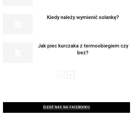
Kiedy należy wymienić solankę?
Jak piec kurczaka z termoobiegiem czy
bez?
ŚLEDŹ NAS NA FACEBOOKU