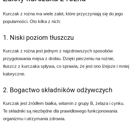
Kurczak z rożna ma wiele zalet, które przyczyniają się do jego
popularności. Oto kilka z nich:
1. Niski poziom tłuszczu
Kurczak z rożna jest jednym z najzdrowszych sposobów
przygotowania mięsa z drobiu. Dzięki pieczeniu na rożnie,
tłuszcz z kurczaka spływa, co sprawia, że jest ono lżejsze i mniej
kaloryczne.
2. Bogactwo składników odżywczych
Kurczak jest źródłem białka, witamin z grupy B, żelaza i cynku.
Te składniki są niezbędne dla prawidłowego funkcjonowania
organizmu i utrzymania zdrowia.