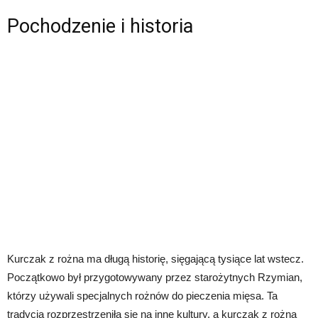
Pochodzenie i historia
Kurczak z rożna ma długą historię, sięgającą tysiące lat wstecz.
Początkowo był przygotowywany przez starożytnych Rzymian,
którzy używali specjalnych rożnów do pieczenia mięsa. Ta
tradycja rozprzestrzeniła się na inne kultury, a kurczak z rożna