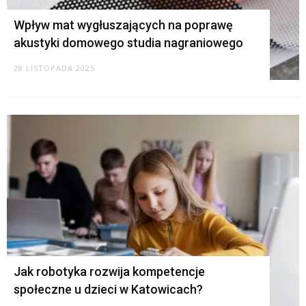
Wpływ mat wygłuszających na poprawę
akustyki domowego studia nagraniowego
28 LISTOPADA 2025
Jak robotyka rozwija kompetencje
społeczne u dzieci w Katowicach?