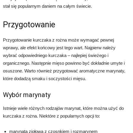
stał się popularnym daniem na całym świecie.
Przygotowanie
Przygotowanie kurczaka z rożna może wymagać pewnej
wprawy, ale efekt końcowy jest tego wart. Najpierw należy
wybrać odpowiedniego kurczaka – najlepiej świeżego i
organicznego. Następnie mięso powinno być dokładnie umyte i
osuszone. Warto również przygotować aromatyczne marynaty,
które dodadzą smaku i soczystości mięsu.
Wybór marynaty
Istnieje wiele różnych rodzajów marynat, które można użyć do
kurczaka z rożna. Niektóre z popularnych opcji to:
marynata ziołowa z czosnkiem i rozmarynem