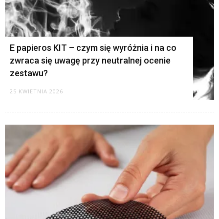
E papieros KIT – czym się wyróżnia i na co
zwraca się uwagę przy neutralnej ocenie
zestawu?
25 KWIETNIA 2026