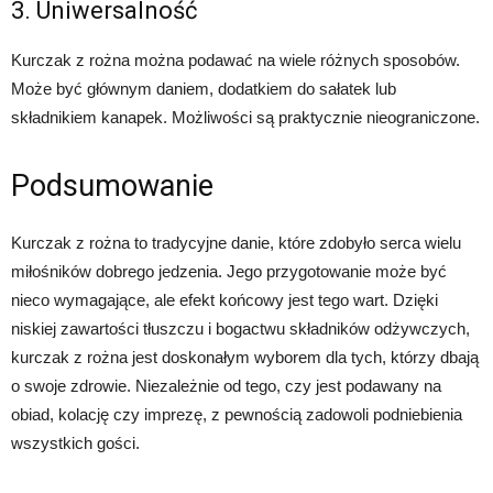
3. Uniwersalność
Kurczak z rożna można podawać na wiele różnych sposobów.
Może być głównym daniem, dodatkiem do sałatek lub
składnikiem kanapek. Możliwości są praktycznie nieograniczone.
Podsumowanie
Kurczak z rożna to tradycyjne danie, które zdobyło serca wielu
miłośników dobrego jedzenia. Jego przygotowanie może być
nieco wymagające, ale efekt końcowy jest tego wart. Dzięki
niskiej zawartości tłuszczu i bogactwu składników odżywczych,
kurczak z rożna jest doskonałym wyborem dla tych, którzy dbają
o swoje zdrowie. Niezależnie od tego, czy jest podawany na
obiad, kolację czy imprezę, z pewnością zadowoli podniebienia
wszystkich gości.