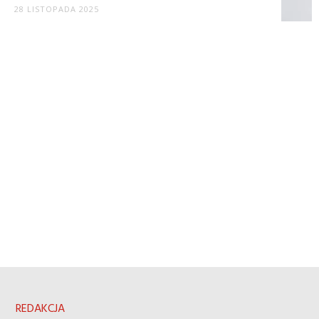
28 LISTOPADA 2025
REDAKCJA