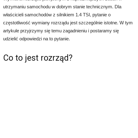
utrzymaniu samochodu w dobrym stanie technicznym. Dla
właścicieli samochodów z silnikiem 1.4 TSI, pytanie o
częstotliwość wymiany rozrządu jest szczególnie istotne. W tym
artykule przyjrzymy się temu zagadnieniu i postaramy się
udzielić odpowiedzi na to pytanie.
Co to jest rozrząd?