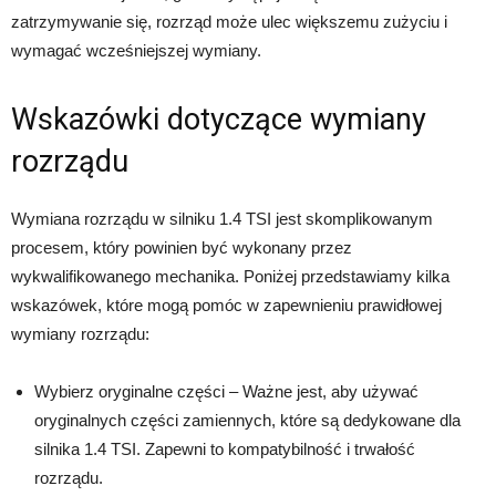
zatrzymywanie się, rozrząd może ulec większemu zużyciu i
wymagać wcześniejszej wymiany.
Wskazówki dotyczące wymiany
rozrządu
Wymiana rozrządu w silniku 1.4 TSI jest skomplikowanym
procesem, który powinien być wykonany przez
wykwalifikowanego mechanika. Poniżej przedstawiamy kilka
wskazówek, które mogą pomóc w zapewnieniu prawidłowej
wymiany rozrządu:
Wybierz oryginalne części – Ważne jest, aby używać
oryginalnych części zamiennych, które są dedykowane dla
silnika 1.4 TSI. Zapewni to kompatybilność i trwałość
rozrządu.