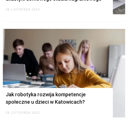
28 LISTOPADA 2025
Jak robotyka rozwija kompetencje
społeczne u dzieci w Katowicach?
28 LISTOPADA 2025