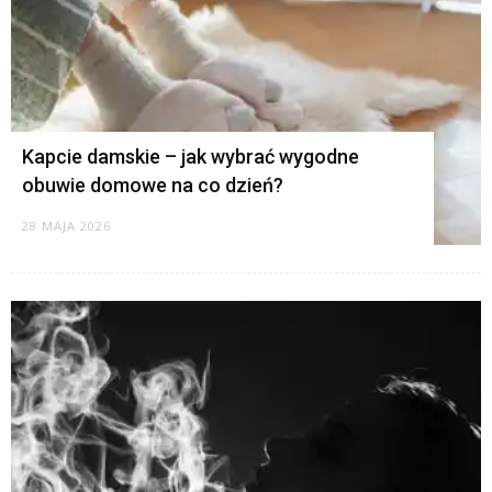
Kapcie damskie – jak wybrać wygodne
obuwie domowe na co dzień?
28 MAJA 2026