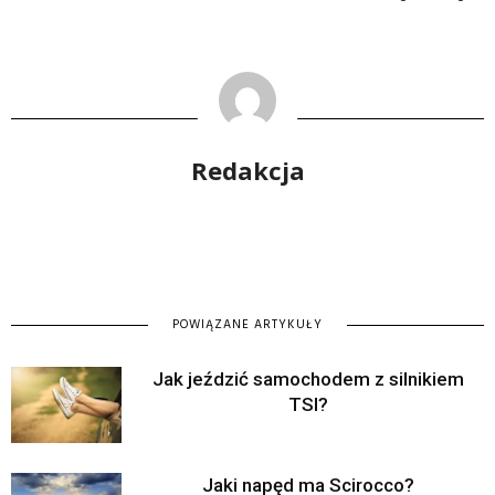
Redakcja
POWIĄZANE ARTYKUŁY
Jak jeździć samochodem z silnikiem
TSI?
Jaki napęd ma Scirocco?