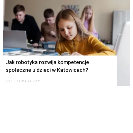
Jak robotyka rozwija kompetencje
społeczne u dzieci w Katowicach?
28 LISTOPADA 2025