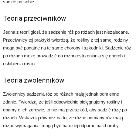
sadzić po sobie.
Teoria przeciwników
Jedna z teorii głosi, że sadzenie róż po różach jest niezalecane.
Przeciwnicy tej praktyki twierdzą, że rośliny z tej samej rodziny
mogą być podatne na te same choroby i szkodniki. Sadzenie róż
po różach może prowadzić do rozprzestrzeniania się chorób i
osłabienia roślin.
Teoria zwolenników
Zwolennicy sadzenia róż po różach mają jednak odmienne
zdanie. Twierdzą, że jeśli odpowiednio pielęgnujemy rośliny i
dbamy o ich zdrowie, to nie ma przeszkód, aby sadzić różę po
różach. Wskazują również na to, że różne odmiany róż mają
różne wymagania i mogą być bardziej odporne na choroby.