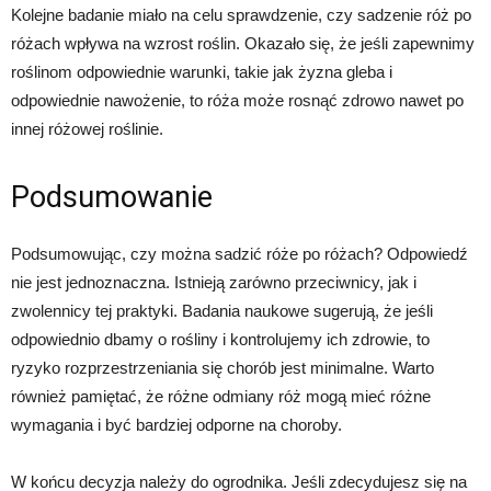
Kolejne badanie miało na celu sprawdzenie, czy sadzenie róż po
różach wpływa na wzrost roślin. Okazało się, że jeśli zapewnimy
roślinom odpowiednie warunki, takie jak żyzna gleba i
odpowiednie nawożenie, to róża może rosnąć zdrowo nawet po
innej różowej roślinie.
Podsumowanie
Podsumowując, czy można sadzić róże po różach? Odpowiedź
nie jest jednoznaczna. Istnieją zarówno przeciwnicy, jak i
zwolennicy tej praktyki. Badania naukowe sugerują, że jeśli
odpowiednio dbamy o rośliny i kontrolujemy ich zdrowie, to
ryzyko rozprzestrzeniania się chorób jest minimalne. Warto
również pamiętać, że różne odmiany róż mogą mieć różne
wymagania i być bardziej odporne na choroby.
W końcu decyzja należy do ogrodnika. Jeśli zdecydujesz się na