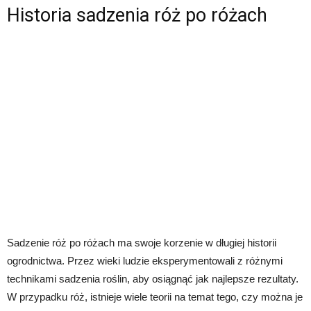
Historia sadzenia róż po różach
Sadzenie róż po różach ma swoje korzenie w długiej historii
ogrodnictwa. Przez wieki ludzie eksperymentowali z różnymi
technikami sadzenia roślin, aby osiągnąć jak najlepsze rezultaty.
W przypadku róż, istnieje wiele teorii na temat tego, czy można je