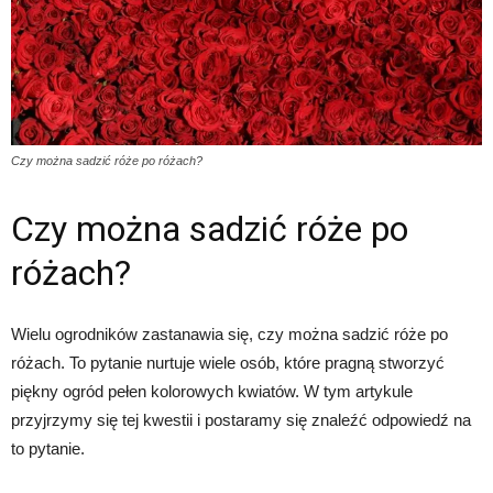
Czy można sadzić róże po różach?
Czy można sadzić róże po
różach?
Wielu ogrodników zastanawia się, czy można sadzić róże po
różach. To pytanie nurtuje wiele osób, które pragną stworzyć
piękny ogród pełen kolorowych kwiatów. W tym artykule
przyjrzymy się tej kwestii i postaramy się znaleźć odpowiedź na
to pytanie.