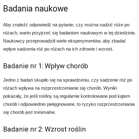
Badania naukowe
Aby znaleźć odpowiedź na pytanie, czy można sadzić róże po
różach, warto przyjrzeć się badaniom naukowym w tej dziedzinie.
Naukowcy przeprowadzili wiele eksperymentów, aby zbadać
wpływ sadzenia róż po różach na ich zdrowie i wzrost.
Badanie nr 1: Wpływ chorób
Jedno z badań skupiło się na sprawdzeniu, czy sadzenie róż po
różach wpływa na rozprzestrzenianie się chorób. Wyniki
pokazały, że jeśli rośliny są regularnie kontrolowane pod kątem
chorób i odpowiednio pielęgnowane, to ryzyko rozprzestrzeniania
się chorób jest minimalne.
Badanie nr 2: Wzrost roślin