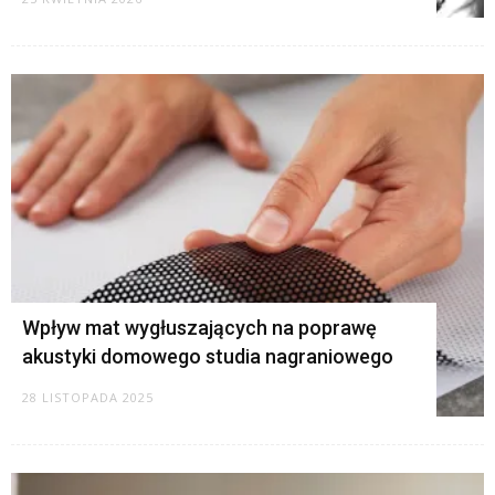
Wpływ mat wygłuszających na poprawę
akustyki domowego studia nagraniowego
28 LISTOPADA 2025