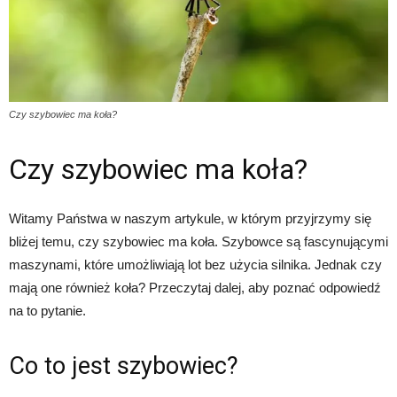
Czy szybowiec ma koła?
Czy szybowiec ma koła?
Witamy Państwa w naszym artykule, w którym przyjrzymy się
bliżej temu, czy szybowiec ma koła. Szybowce są fascynującymi
maszynami, które umożliwiają lot bez użycia silnika. Jednak czy
mają one również koła? Przeczytaj dalej, aby poznać odpowiedź
na to pytanie.
Co to jest szybowiec?