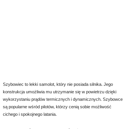
Szybowiec to lekki samolot, który nie posiada silnika. Jego
konstrukcja umożliwia mu utrzymanie się w powietrzu dzięki
wykorzystaniu prądów termicznych i dynamicznych. Szybowce
są popularne wśród pilotów, którzy cenią sobie możliwość
cichego i spokojnego latania.