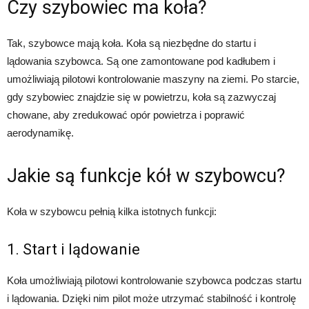
Czy szybowiec ma koła?
Tak, szybowce mają koła. Koła są niezbędne do startu i
lądowania szybowca. Są one zamontowane pod kadłubem i
umożliwiają pilotowi kontrolowanie maszyny na ziemi. Po starcie,
gdy szybowiec znajdzie się w powietrzu, koła są zazwyczaj
chowane, aby zredukować opór powietrza i poprawić
aerodynamikę.
Jakie są funkcje kół w szybowcu?
Koła w szybowcu pełnią kilka istotnych funkcji:
1. Start i lądowanie
Koła umożliwiają pilotowi kontrolowanie szybowca podczas startu
i lądowania. Dzięki nim pilot może utrzymać stabilność i kontrolę