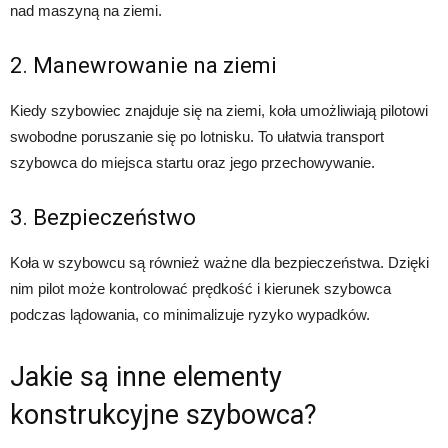
nad maszyną na ziemi.
2. Manewrowanie na ziemi
Kiedy szybowiec znajduje się na ziemi, koła umożliwiają pilotowi
swobodne poruszanie się po lotnisku. To ułatwia transport
szybowca do miejsca startu oraz jego przechowywanie.
3. Bezpieczeństwo
Koła w szybowcu są również ważne dla bezpieczeństwa. Dzięki
nim pilot może kontrolować prędkość i kierunek szybowca
podczas lądowania, co minimalizuje ryzyko wypadków.
Jakie są inne elementy
konstrukcyjne szybowca?