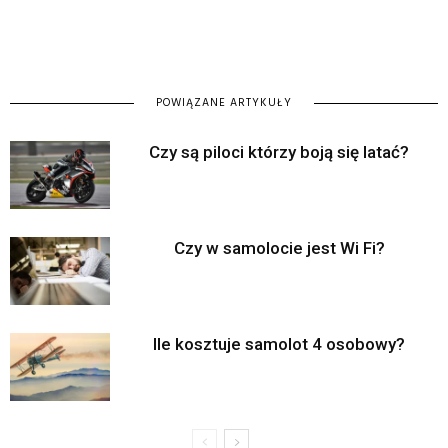
POWIĄZANE ARTYKUŁY
Czy są piloci którzy boją się latać?
Czy w samolocie jest Wi Fi?
Ile kosztuje samolot 4 osobowy?