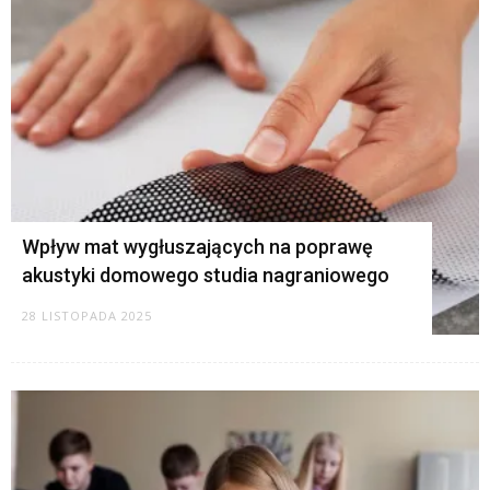
Wpływ mat wygłuszających na poprawę
akustyki domowego studia nagraniowego
28 LISTOPADA 2025