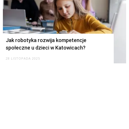
Jak robotyka rozwija kompetencje
społeczne u dzieci w Katowicach?
28 LISTOPADA 2025