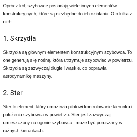
Oprócz kół, szybowce posiadają wiele innych elementów
konstrukcyjnych, które są niezbędne do ich działania. Oto kilka z
nich:
1. Skrzydła
Skrzydła są głównym elementem konstrukcyjnym szybowca. To
one generują siłę nośną, która utrzymuje szybowiec w powietrzu.
Skrzydła są zazwyczaj długie i wąskie, co poprawia
aerodynamikę maszyny.
2. Ster
Ster to element, który umożliwia pilotowi kontrolowanie kierunku i
położenia szybowca w powietrzu. Ster jest zazwyczaj
umieszczony na ogonie szybowca i może być poruszany w
różnych kierunkach.