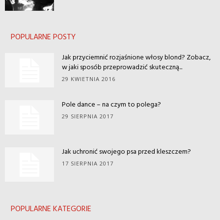
POPULARNE POSTY
Jak przyciemnić rozjaśnione włosy blond? Zobacz,
w jaki sposób przeprowadzić skuteczną...
29 KWIETNIA 2016
Pole dance – na czym to polega?
29 SIERPNIA 2017
Jak uchronić swojego psa przed kleszczem?
17 SIERPNIA 2017
POPULARNE KATEGORIE