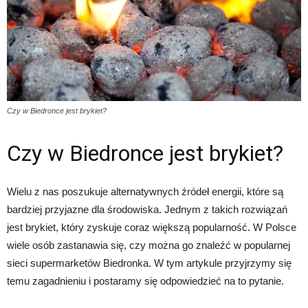
Czy w Biedronce jest brykiet?
Czy w Biedronce jest brykiet?
Wielu z nas poszukuje alternatywnych źródeł energii, które są
bardziej przyjazne dla środowiska. Jednym z takich rozwiązań
jest brykiet, który zyskuje coraz większą popularność. W Polsce
wiele osób zastanawia się, czy można go znaleźć w popularnej
sieci supermarketów Biedronka. W tym artykule przyjrzymy się
temu zagadnieniu i postaramy się odpowiedzieć na to pytanie.