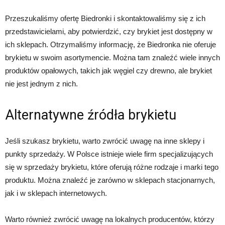
Przeszukaliśmy ofertę Biedronki i skontaktowaliśmy się z ich
przedstawicielami, aby potwierdzić, czy brykiet jest dostępny w
ich sklepach. Otrzymaliśmy informację, że Biedronka nie oferuje
brykietu w swoim asortymencie. Można tam znaleźć wiele innych
produktów opałowych, takich jak węgiel czy drewno, ale brykiet
nie jest jednym z nich.
Alternatywne źródła brykietu
Jeśli szukasz brykietu, warto zwrócić uwagę na inne sklepy i
punkty sprzedaży. W Polsce istnieje wiele firm specjalizujących
się w sprzedaży brykietu, które oferują różne rodzaje i marki tego
produktu. Można znaleźć je zarówno w sklepach stacjonarnych,
jak i w sklepach internetowych.
Warto również zwrócić uwagę na lokalnych producentów, którzy