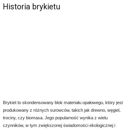
Historia brykietu
Brykiet to skondensowany blok materiału opałowego, który jest
produkowany z różnych surowców, takich jak drewno, węgiel,
trociny, czy biomasa. Jego popularność wynika z wielu
czynników, w tym zwiększonej świadomości ekologicznej i