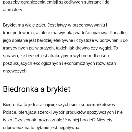
potrzeby ograniczenia emisji szkodliwych substancji do
atmosfery.
Brykiet ma wiele zalet. Jest łatwy w przechowywaniu i
transportowaniu, a także ma wysoką wartość opałową. Ponadto,
jego spalanie jest bardziej efektywne i czystsze w porównaniu do
tradycyjnych paliw stałych, takich jak drewno czy węgiel. To
sprawia, że brykiet jest atrakcyjnym wyborem dla osób
poszukujących ekologicznych i ekonomicznych rozwiązań
grzewczych.
Biedronka a brykiet
Biedronka to jedna z największych sieci supermarketów w
Polsce, oferująca szeroki wybór produktów spożywczych i nie
tylko. Czy jednak można znaleźć w niej brykiet? Niestety,
odpowiedź na to pytanie jest negatywna.