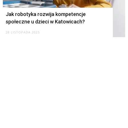
Jak robotyka rozwija kompetencje
społeczne u dzieci w Katowicach?
28 LISTOPADA 2025