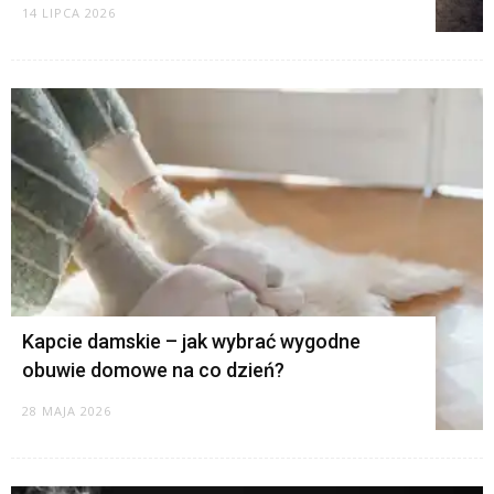
14 LIPCA 2026
Kapcie damskie – jak wybrać wygodne
obuwie domowe na co dzień?
28 MAJA 2026