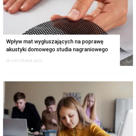
Wpływ mat wygłuszających na poprawę
akustyki domowego studia nagraniowego
28 LISTOPADA 2025