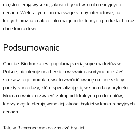
często oferują wysokiej jakości brykiet w konkurencyjnych
cenach. Wiele z tych firm ma swoje strony internetowe, na
których można znaleźć informacje o dostępnych produktach oraz
dane kontaktowe.
Podsumowanie
Chociaż Biedronka jest popularną siecią supermarketów w
Polsce, nie oferuje ona brykietu w swoim asortymencie. Jeśli
szukasz tego produktu, warto zwrócić uwagę na inne sklepy i
punkty sprzedaży, które specjalizują się w sprzedaży brykietu.
Można również rozważyć zakup od lokalnych producentów,
którzy często oferują wysokiej jakości brykiet w konkurencyjnych
cenach.
Tak, w Biedronce można znaleźć brykiet.