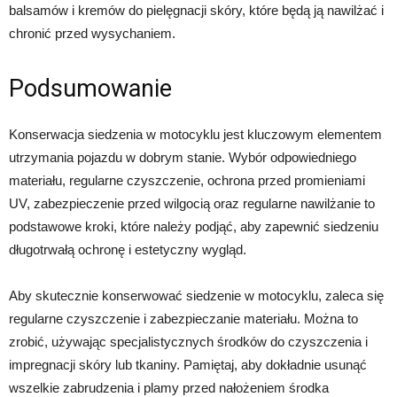
balsamów i kremów do pielęgnacji skóry, które będą ją nawilżać i
chronić przed wysychaniem.
Podsumowanie
Konserwacja siedzenia w motocyklu jest kluczowym elementem
utrzymania pojazdu w dobrym stanie. Wybór odpowiedniego
materiału, regularne czyszczenie, ochrona przed promieniami
UV, zabezpieczenie przed wilgocią oraz regularne nawilżanie to
podstawowe kroki, które należy podjąć, aby zapewnić siedzeniu
długotrwałą ochronę i estetyczny wygląd.
Aby skutecznie konserwować siedzenie w motocyklu, zaleca się
regularne czyszczenie i zabezpieczanie materiału. Można to
zrobić, używając specjalistycznych środków do czyszczenia i
impregnacji skóry lub tkaniny. Pamiętaj, aby dokładnie usunąć
wszelkie zabrudzenia i plamy przed nałożeniem środka