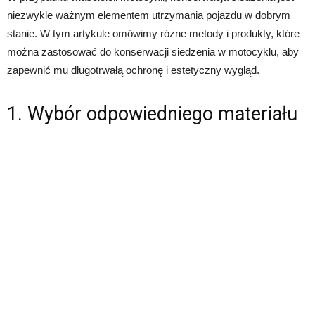
niezwykle ważnym elementem utrzymania pojazdu w dobrym
stanie. W tym artykule omówimy różne metody i produkty, które
można zastosować do konserwacji siedzenia w motocyklu, aby
zapewnić mu długotrwałą ochronę i estetyczny wygląd.
1. Wybór odpowiedniego materiału