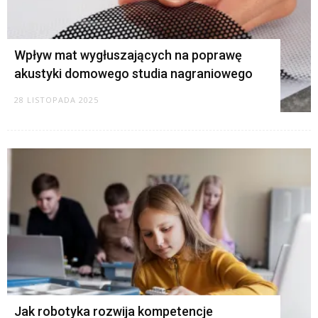
Wpływ mat wygłuszających na poprawę
akustyki domowego studia nagraniowego
28 LISTOPADA 2025
Jak robotyka rozwija kompetencje