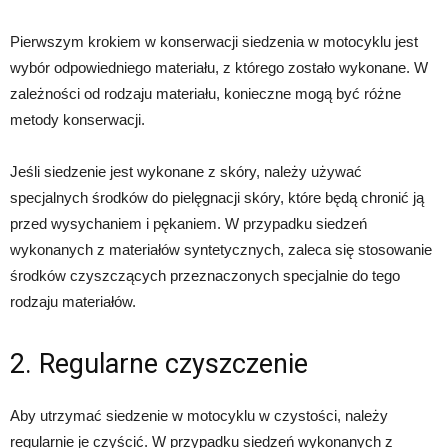
Pierwszym krokiem w konserwacji siedzenia w motocyklu jest
wybór odpowiedniego materiału, z którego zostało wykonane. W
zależności od rodzaju materiału, konieczne mogą być różne
metody konserwacji.
Jeśli siedzenie jest wykonane z skóry, należy używać
specjalnych środków do pielęgnacji skóry, które będą chronić ją
przed wysychaniem i pękaniem. W przypadku siedzeń
wykonanych z materiałów syntetycznych, zaleca się stosowanie
środków czyszczących przeznaczonych specjalnie do tego
rodzaju materiałów.
2. Regularne czyszczenie
Aby utrzymać siedzenie w motocyklu w czystości, należy
regularnie je czyścić. W przypadku siedzeń wykonanych z