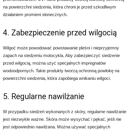
na powierzchni siedzenia, która chroni je przed szkodliwym
działaniem promieni słonecznych.
4. Zabezpieczenie przed wilgocią
Wilgoć może powodować powstawanie pleśni i nieprzyjemny
zapach na siedzeniu motocykla. Aby zabezpieczyć siedzenie
przed wilgocią, można użyć specjalnych impregnatów
wodoodpornych. Takie produkty tworzą ochronną powłokę na
powierzchni siedzenia, która zapobiega wnikaniu wilgoci.
5. Regularne nawilżanie
W przypadku siedzeń wykonanych z skóry, regularne nawilżanie
jest niezwykle ważne. Skóra może wysychać i pękać, jeśli nie
jest odpowiednio nawilżana. Można używać specjalnych