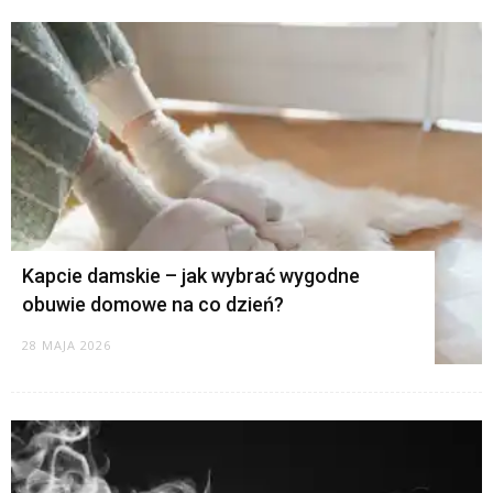
Kapcie damskie – jak wybrać wygodne
obuwie domowe na co dzień?
28 MAJA 2026