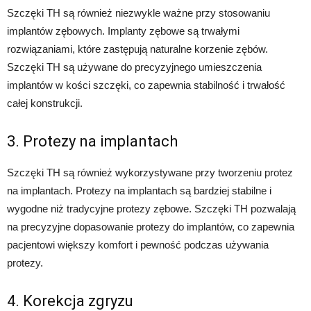
Szczęki TH są również niezwykle ważne przy stosowaniu
implantów zębowych. Implanty zębowe są trwałymi
rozwiązaniami, które zastępują naturalne korzenie zębów.
Szczęki TH są używane do precyzyjnego umieszczenia
implantów w kości szczęki, co zapewnia stabilność i trwałość
całej konstrukcji.
3. Protezy na implantach
Szczęki TH są również wykorzystywane przy tworzeniu protez
na implantach. Protezy na implantach są bardziej stabilne i
wygodne niż tradycyjne protezy zębowe. Szczęki TH pozwalają
na precyzyjne dopasowanie protezy do implantów, co zapewnia
pacjentowi większy komfort i pewność podczas używania
protezy.
4. Korekcja zgryzu