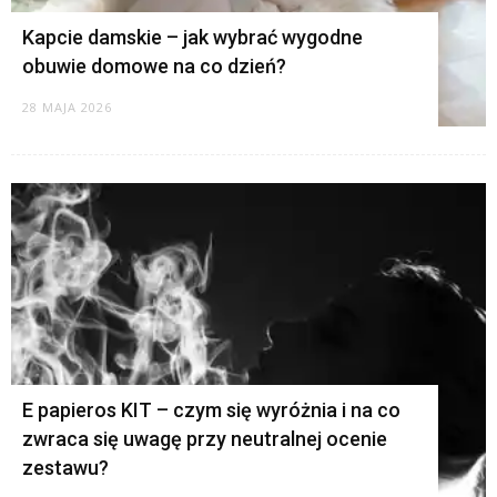
Kapcie damskie – jak wybrać wygodne
obuwie domowe na co dzień?
28 MAJA 2026
E papieros KIT – czym się wyróżnia i na co
zwraca się uwagę przy neutralnej ocenie
zestawu?