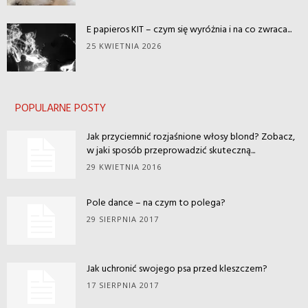
E papieros KIT – czym się wyróżnia i na co zwraca...
25 KWIETNIA 2026
POPULARNE POSTY
Jak przyciemnić rozjaśnione włosy blond? Zobacz,
w jaki sposób przeprowadzić skuteczną...
29 KWIETNIA 2016
Pole dance – na czym to polega?
29 SIERPNIA 2017
Jak uchronić swojego psa przed kleszczem?
17 SIERPNIA 2017