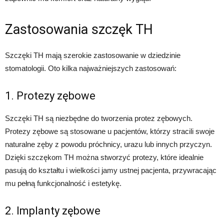
Zastosowania szczęk TH
Szczęki TH mają szerokie zastosowanie w dziedzinie
stomatologii. Oto kilka najważniejszych zastosowań:
1. Protezy zębowe
Szczęki TH są niezbędne do tworzenia protez zębowych.
Protezy zębowe są stosowane u pacjentów, którzy stracili swoje
naturalne zęby z powodu próchnicy, urazu lub innych przyczyn.
Dzięki szczękom TH można stworzyć protezy, które idealnie
pasują do kształtu i wielkości jamy ustnej pacjenta, przywracając
mu pełną funkcjonalność i estetykę.
2. Implanty zębowe