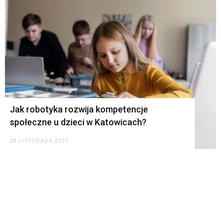
Jak robotyka rozwija kompetencje
społeczne u dzieci w Katowicach?
28 LISTOPADA 2025