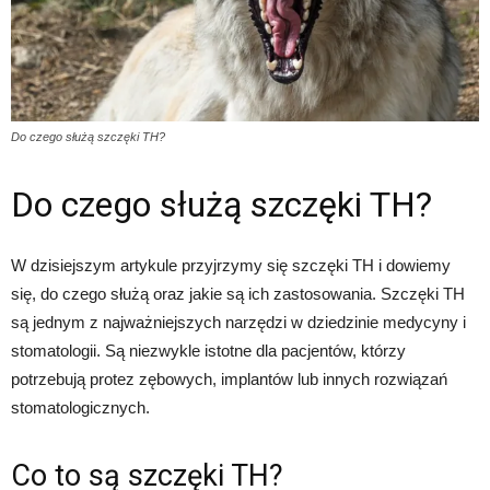
Do czego służą szczęki TH?
Do czego służą szczęki TH?
W dzisiejszym artykule przyjrzymy się szczęki TH i dowiemy
się, do czego służą oraz jakie są ich zastosowania. Szczęki TH
są jednym z najważniejszych narzędzi w dziedzinie medycyny i
stomatologii. Są niezwykle istotne dla pacjentów, którzy
potrzebują protez zębowych, implantów lub innych rozwiązań
stomatologicznych.
Co to są szczęki TH?