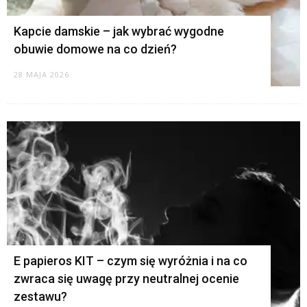
Kapcie damskie – jak wybrać wygodne
obuwie domowe na co dzień?
28 MAJA 2026
E papieros KIT – czym się wyróżnia i na co
zwraca się uwagę przy neutralnej ocenie
zestawu?