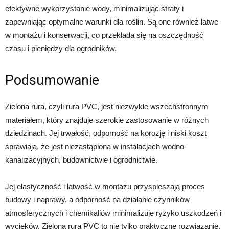
efektywne wykorzystanie wody, minimalizując straty i
zapewniając optymalne warunki dla roślin. Są one również łatwe
w montażu i konserwacji, co przekłada się na oszczędność
czasu i pieniędzy dla ogrodników.
Podsumowanie
Zielona rura, czyli rura PVC, jest niezwykle wszechstronnym
materiałem, który znajduje szerokie zastosowanie w różnych
dziedzinach. Jej trwałość, odporność na korozję i niski koszt
sprawiają, że jest niezastąpiona w instalacjach wodno-
kanalizacyjnych, budownictwie i ogrodnictwie.
Jej elastyczność i łatwość w montażu przyspieszają proces
budowy i naprawy, a odporność na działanie czynników
atmosferycznych i chemikaliów minimalizuje ryzyko uszkodzeń i
wycieków. Zielona rura PVC to nie tylko praktyczne rozwiązanie,