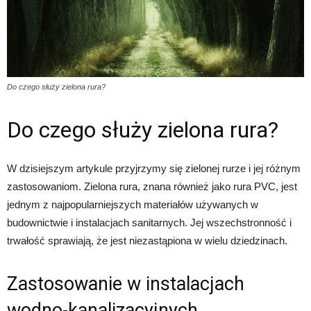
Do czego służy zielona rura?
Do czego służy zielona rura?
W dzisiejszym artykule przyjrzymy się zielonej rurze i jej różnym
zastosowaniom. Zielona rura, znana również jako rura PVC, jest
jednym z najpopularniejszych materiałów używanych w
budownictwie i instalacjach sanitarnych. Jej wszechstronność i
trwałość sprawiają, że jest niezastąpiona w wielu dziedzinach.
Zastosowanie w instalacjach
wodno-kanalizacyjnych