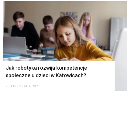
Jak robotyka rozwija kompetencje
społeczne u dzieci w Katowicach?
28 LISTOPADA 2025