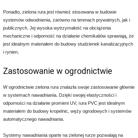
Ponadto, zielona rura jest również stosowana w budowie
systemów odwodnienia, zarówno na terenach prywatnych, jak i
publicznych. Jej wysoka wytrzymałość na obciążenia
mechaniczne i odporność na działanie chemikaliów sprawiają, że
jest idealnym materiałem do budowy studzienek kanalizacyjnych
i rynien.
Zastosowanie w ogrodnictwie
W ogrodnictwie zielona rura znalazła swoje zastosowanie głównie
w systemach nawadniania. Dzięki swojej elastyczności i
odporności na działanie promieni UV, rura PVC jest idealnym
materiałem do budowy kropelnic, węży ogrodowych i systemów
automatycznego nawadniania.
Systemy nawadniania oparte na zielonej rurze pozwalają na