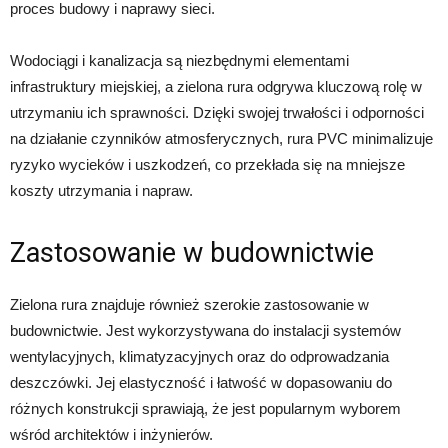
proces budowy i naprawy sieci.
Wodociągi i kanalizacja są niezbędnymi elementami
infrastruktury miejskiej, a zielona rura odgrywa kluczową rolę w
utrzymaniu ich sprawności. Dzięki swojej trwałości i odporności
na działanie czynników atmosferycznych, rura PVC minimalizuje
ryzyko wycieków i uszkodzeń, co przekłada się na mniejsze
koszty utrzymania i napraw.
Zastosowanie w budownictwie
Zielona rura znajduje również szerokie zastosowanie w
budownictwie. Jest wykorzystywana do instalacji systemów
wentylacyjnych, klimatyzacyjnych oraz do odprowadzania
deszczówki. Jej elastyczność i łatwość w dopasowaniu do
różnych konstrukcji sprawiają, że jest popularnym wyborem
wśród architektów i inżynierów.