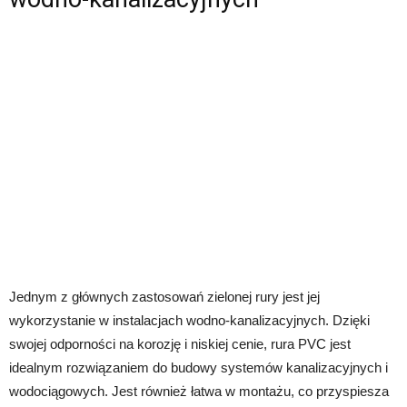
Jednym z głównych zastosowań zielonej rury jest jej
wykorzystanie w instalacjach wodno-kanalizacyjnych. Dzięki
swojej odporności na korozję i niskiej cenie, rura PVC jest
idealnym rozwiązaniem do budowy systemów kanalizacyjnych i
wodociągowych. Jest również łatwa w montażu, co przyspiesza