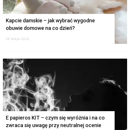
Kapcie damskie – jak wybrać wygodne
obuwie domowe na co dzień?
28 MAJA 2026
E papieros KIT – czym się wyróżnia i na co
zwraca się uwagę przy neutralnej ocenie