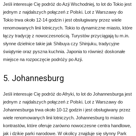
Jeśli interesuje Cię podróż do Azji Wschodniej, to lot do Tokio jest
jednym z najdalszych połączeń z Polski. Lot z Warszawy do
Tokio trwa około 12-14 godzin i jest obsługiwany przez wiele
renomowanych linii lotniczych. Tokio to dynamiczne miasto, które
łączy tradycję z nowoczesnością. Turystów przyciągają tu m.in.
słynne dzielnice takie jak Shibuya czy Shinjuku, tradycyjne
świątynie oraz pyszna kuchnia. Japonia to również doskonałe
miejsce na rozpoczęcie podróży po Azji.
5. Johannesburg
Jeśli interesuje Cię podróż do Afryki, to lot do Johannesburga jest
jednym z najdalszych połączeń z Polski. Lot z Warszawy do
Johannesburga trwa około 10-12 godzin i jest obsługiwany przez
wiele renomowanych linii lotniczych. Johannesburg to miasto
kontrastów, które oferuje zarówno nowoczesne centra handlowe,
jak i dzikie parki narodowe. W okolicy znajduje się słynny Park