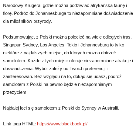
Narodowy Krugera, gdzie można podziwiać afrykańską faunę i
florę. Podróż do Johannesburga to niezapomniane doświadczenie
dla miłośników przyrody.
Podsumowując, z Polski można polecieć na wiele odległych tras.
Singapur, Sydney, Los Angeles, Tokio i Johannesburg to tylko
niektóre z najdalszych miejsc, do których można dotrzeć
samolotem. Każde z tych miejsc oferuje niezapomniane atrakcje i
doświadczenia. Wybór zależy od Twoich preferencji i
zainteresowań. Bez względu na to, dokąd się udasz, podróż
samolotem z Polski na pewno będzie niezapomnianym
przeżyciem.
Najdalej leci się samolotem z Polski do Sydney w Australii.
Link tagu HTML:
https://www.blackbook.pl/