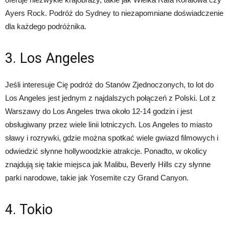
Ayers Rock. Podróż do Sydney to niezapomniane doświadczenie
dla każdego podróżnika.
3. Los Angeles
Jeśli interesuje Cię podróż do Stanów Zjednoczonych, to lot do
Los Angeles jest jednym z najdalszych połączeń z Polski. Lot z
Warszawy do Los Angeles trwa około 12-14 godzin i jest
obsługiwany przez wiele linii lotniczych. Los Angeles to miasto
sławy i rozrywki, gdzie można spotkać wiele gwiazd filmowych i
odwiedzić słynne hollywoodzkie atrakcje. Ponadto, w okolicy
znajdują się takie miejsca jak Malibu, Beverly Hills czy słynne
parki narodowe, takie jak Yosemite czy Grand Canyon.
4. Tokio