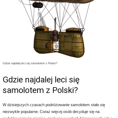
Gdzie najdalej leci się samolotem z Polski?
Gdzie najdalej leci się
samolotem z Polski?
W dzisiejszych czasach podróżowanie samolotem stało się
niezwykle popularne. Coraz więcej osób decyduje się na