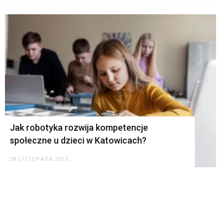
Jak robotyka rozwija kompetencje
społeczne u dzieci w Katowicach?
28 LISTOPADA 2025