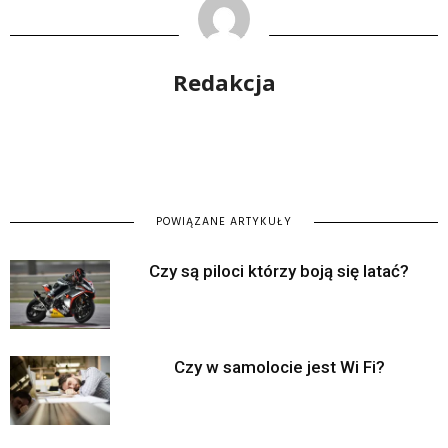
Redakcja
POWIĄZANE ARTYKUŁY
Czy są piloci którzy boją się latać?
Czy w samolocie jest Wi Fi?