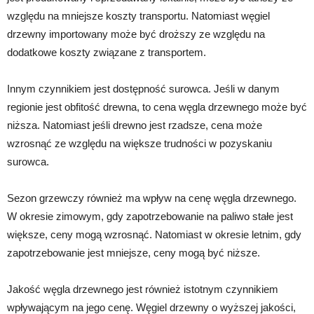
względu na mniejsze koszty transportu. Natomiast węgiel
drzewny importowany może być droższy ze względu na
dodatkowe koszty związane z transportem.
Innym czynnikiem jest dostępność surowca. Jeśli w danym
regionie jest obfitość drewna, to cena węgla drzewnego może być
niższa. Natomiast jeśli drewno jest rzadsze, cena może
wzrosnąć ze względu na większe trudności w pozyskaniu
surowca.
Sezon grzewczy również ma wpływ na cenę węgla drzewnego.
W okresie zimowym, gdy zapotrzebowanie na paliwo stałe jest
większe, ceny mogą wzrosnąć. Natomiast w okresie letnim, gdy
zapotrzebowanie jest mniejsze, ceny mogą być niższe.
Jakość węgla drzewnego jest również istotnym czynnikiem
wpływającym na jego cenę. Węgiel drzewny o wyższej jakości,