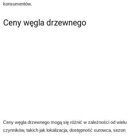
konsumentów.
Ceny węgla drzewnego
Ceny węgla drzewnego mogą się różnić w zależności od wielu
czynników, takich jak lokalizacja, dostępność surowca, sezon