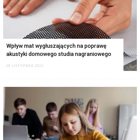
Wpływ mat wygłuszających na poprawę
akustyki domowego studia nagraniowego
28 LISTOPADA 2025