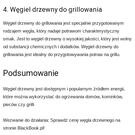
4. Węgiel drzewny do grillowania
Węgiel drzewny do grillowania jest specjalnie przygotowanym
rodzajem węgla, który nadaje potrawom charakterystyczny
smak. Jest to węgiel drzewny o wysokiej jakości, który jest wolny
od substancji chemicznych i dodatków. Węgiel drzewny do
grillowania jest idealny do przygotowywania potraw na grillu.
Podsumowanie
Węgiel drzewny jest dostępnym i popularnym źródłem energii,
które można wykorzystać do ogrzewania domów, kominków,
pieców czy grilli
Wezwanie do działania: Sprawdź cenę węgla drzewnego na
stronie BlackBook.pl!