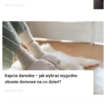
14 LIPCA 2026
Kapcie damskie – jak wybrać wygodne
obuwie domowe na co dzień?
28 MAJA 2026