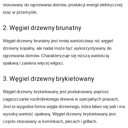
stosowany do ogrzewania domów, produkcji energii elektrycznej
oraz w przemyśle.
2. Węgiel drzewny brunatny
Węgiel drzewny brunatny jest mniej wartościowy niż węgiel
drzewny kopalny, ale nadal może być wykorzystywany do
ogrzewania domów. Charakteryzuje się niższą wartością
opałową i zawiera więcej wilgoci.
3. Węgiel drzewny brykietowany
Węgiel drzewny brykietowany jest produkowany poprzez
zagęszczanie rozdrobnionego drewna w specjalnych prasach.
Jest to wygodna forma węgla drzewnego, która łatwo się pali i ma
wysoką wartość opałową. Węgiel drzewny brykietowany jest
często stosowany w kominkach, piecach i grillach.