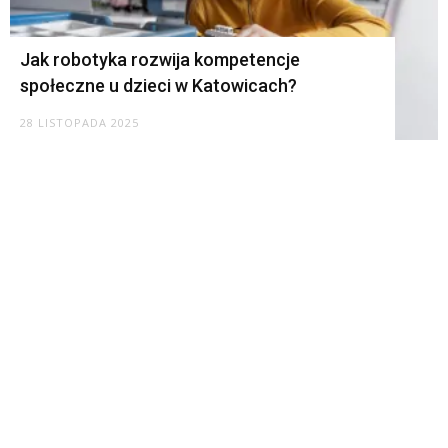
Jak robotyka rozwija kompetencje
społeczne u dzieci w Katowicach?
28 LISTOPADA 2025