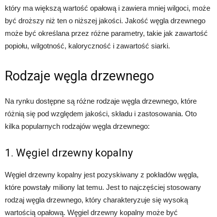
który ma większą wartość opałową i zawiera mniej wilgoci, może
być droższy niż ten o niższej jakości. Jakość węgla drzewnego
może być określana przez różne parametry, takie jak zawartość
popiołu, wilgotność, kaloryczność i zawartość siarki.
Rodzaje węgla drzewnego
Na rynku dostępne są różne rodzaje węgla drzewnego, które
różnią się pod względem jakości, składu i zastosowania. Oto
kilka popularnych rodzajów węgla drzewnego:
1. Węgiel drzewny kopalny
Węgiel drzewny kopalny jest pozyskiwany z pokładów węgla,
które powstały miliony lat temu. Jest to najczęściej stosowany
rodzaj węgla drzewnego, który charakteryzuje się wysoką
wartością opałową. Węgiel drzewny kopalny może być