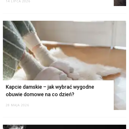
14 LIPCA 2026
Kapcie damskie – jak wybrać wygodne
obuwie domowe na co dzień?
28 MAJA 2026