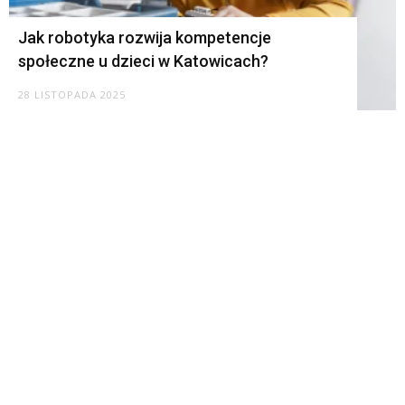
Jak robotyka rozwija kompetencje
społeczne u dzieci w Katowicach?
28 LISTOPADA 2025