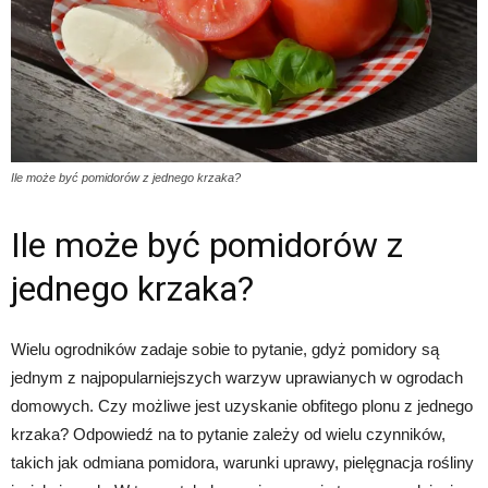
Ile może być pomidorów z jednego krzaka?
Ile może być pomidorów z
jednego krzaka?
Wielu ogrodników zadaje sobie to pytanie, gdyż pomidory są
jednym z najpopularniejszych warzyw uprawianych w ogrodach
domowych. Czy możliwe jest uzyskanie obfitego plonu z jednego
krzaka? Odpowiedź na to pytanie zależy od wielu czynników,
takich jak odmiana pomidora, warunki uprawy, pielęgnacja rośliny