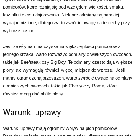
pomidorów, które różnią się pod względem wielkości, smaku,
kształtu i czasu dojrzewania. Niektóre odmiany są bardziej
wydajne niż inne, dlatego warto zwrócić uwagę na te cechy przy
wyborze nasion.
Jeśli zależy nam na uzyskaniu większej ilości pomidorów z
jednego krzaka, warto rozważyć odmiany o większych owocach,
takie jak Beefsteak czy Big Boy. Te odmiany często dają większe
plony, ale wymagają również więcej miejsca do wzrostu. Jeśli
mamy ograniczoną przestrzeń, warto zwrócić uwagę na odmiany
o mniejszych owocach, takie jak Cherry czy Roma, które
również mogą dać obfite plony.
Warunki uprawy
Warunki uprawy mają ogromny wpływ na plon pomidorów.