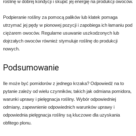
roślinę w dobrej kondycji i skupić jej energię na produkcji owoców.
Podpieranie rośliny za pomocą palików lub klatek pomaga
utrzymać jej pędy w pionowej pozycji i zapobiega ich łamaniu pod
ciężarem owoców. Regularne usuwanie uszkodzonych lub
dojrzałych owoców również stymuluje roślinę do produkcji
nowych.
Podsumowanie
Ile może być pomidorów z jednego krzaka? Odpowiedź na to
pytanie zależy od wielu czynników, takich jak odmiana pomidora,
warunki uprawy i pielęgnacja rośliny. Wybór odpowiedniej
odmiany, zapewnienie odpowiednich warunków uprawy i
odpowiednia pielęgnacja rośliny są kluczowe dla uzyskania
obfitego plonu.