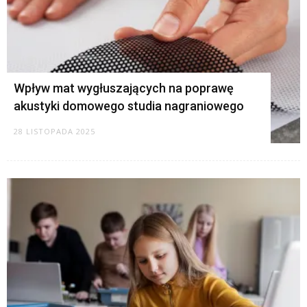
Wpływ mat wygłuszających na poprawę
akustyki domowego studia nagraniowego
28 LISTOPADA 2025