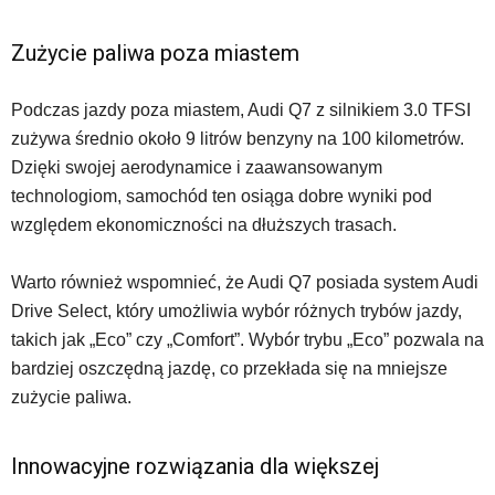
Zużycie paliwa poza miastem
Podczas jazdy poza miastem, Audi Q7 z silnikiem 3.0 TFSI
zużywa średnio około 9 litrów benzyny na 100 kilometrów.
Dzięki swojej aerodynamice i zaawansowanym
technologiom, samochód ten osiąga dobre wyniki pod
względem ekonomiczności na dłuższych trasach.
Warto również wspomnieć, że Audi Q7 posiada system Audi
Drive Select, który umożliwia wybór różnych trybów jazdy,
takich jak „Eco” czy „Comfort”. Wybór trybu „Eco” pozwala na
bardziej oszczędną jazdę, co przekłada się na mniejsze
zużycie paliwa.
Innowacyjne rozwiązania dla większej