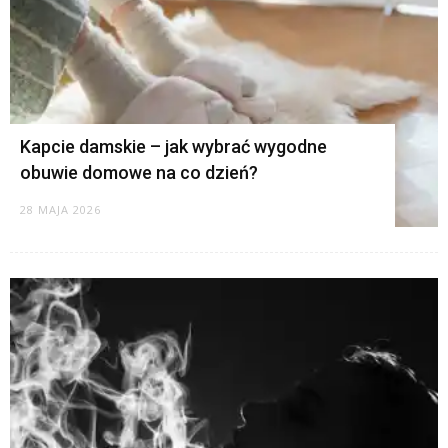
Kapcie damskie – jak wybrać wygodne
obuwie domowe na co dzień?
28 MAJA 2026