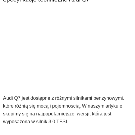
Audi Q7 jest dostępne z różnymi silnikami benzynowymi,
które różnią się mocą i pojemnością. W naszym artykule
skupimy się na najpopularniejszej wersji, która jest
wyposażona w silnik 3.0 TFSI.