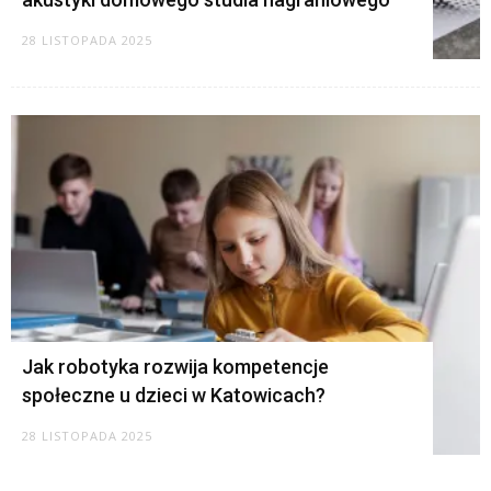
28 LISTOPADA 2025
Jak robotyka rozwija kompetencje
społeczne u dzieci w Katowicach?
28 LISTOPADA 2025