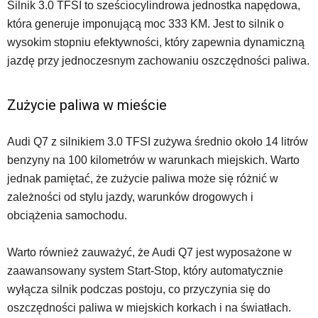
Silnik 3.0 TFSI to sześciocylindrowa jednostka napędowa,
która generuje imponującą moc 333 KM. Jest to silnik o
wysokim stopniu efektywności, który zapewnia dynamiczną
jazdę przy jednoczesnym zachowaniu oszczędności paliwa.
Zużycie paliwa w mieście
Audi Q7 z silnikiem 3.0 TFSI zużywa średnio około 14 litrów
benzyny na 100 kilometrów w warunkach miejskich. Warto
jednak pamiętać, że zużycie paliwa może się różnić w
zależności od stylu jazdy, warunków drogowych i
obciążenia samochodu.
Warto również zauważyć, że Audi Q7 jest wyposażone w
zaawansowany system Start-Stop, który automatycznie
wyłącza silnik podczas postoju, co przyczynia się do
oszczędności paliwa w miejskich korkach i na światłach.