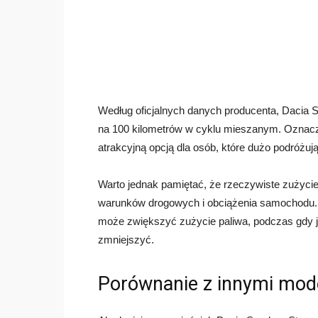
Według oficjalnych danych producenta, Dacia S
na 100 kilometrów w cyklu mieszanym. Oznacz
atrakcyjną opcją dla osób, które dużo podróżują
Warto jednak pamiętać, że rzeczywiste zużycie 
warunków drogowych i obciążenia samochodu. N
może zwiększyć zużycie paliwa, podczas gdy j
zmniejszyć.
Porównanie z innymi mod