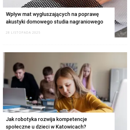
Wpływ mat wygłuszających na poprawę
akustyki domowego studia nagraniowego
28 LISTOPADA 2025
Jak robotyka rozwija kompetencje
społeczne u dzieci w Katowicach?