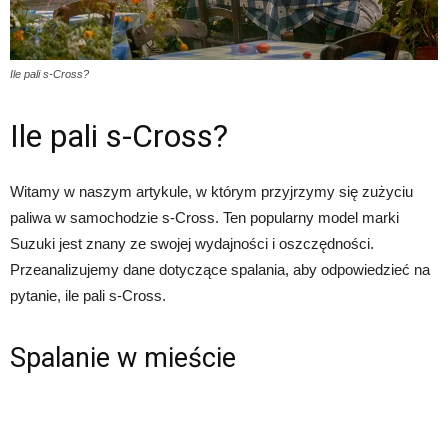
Ile pali s-Cross?
Ile pali s-Cross?
Witamy w naszym artykule, w którym przyjrzymy się zużyciu
paliwa w samochodzie s-Cross. Ten popularny model marki
Suzuki jest znany ze swojej wydajności i oszczędności.
Przeanalizujemy dane dotyczące spalania, aby odpowiedzieć na
pytanie, ile pali s-Cross.
Spalanie w mieście