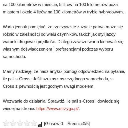
na 100 kilometrów w mieście, 5 litrów na 100 kilometrów poza
miastem i około 4 litrów na 100 kilometrów w trybie hybrydowym.
Warto jednak pamiętać, że rzeczywiste zużycie paliwa może się
różnić w zależności od wielu czynników, takich jak styl jazdy,
warunki drogowe i prędkość. Dlatego zawsze warto kierować się
własnym doświadczeniem i preferencjami podczas wyboru
samochodu.
Mamy nadzieję, że nasz artykuł pomógł odpowiedzieć na pytanie,
ile pali s-Cross. Jeśli szukasz oszczędnego samochodu, s-
Cross z pewnością jest godnym uwagi modelem.
Wezwanie do działania: Sprawdź, ile pali s-Cross i dowiedz się
więcej na stronie:
https://www.strzyga.pl/
.
[Głosów:0 Średnia:0/5]