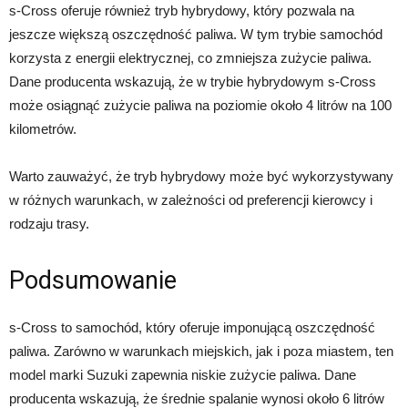
s-Cross oferuje również tryb hybrydowy, który pozwala na
jeszcze większą oszczędność paliwa. W tym trybie samochód
korzysta z energii elektrycznej, co zmniejsza zużycie paliwa.
Dane producenta wskazują, że w trybie hybrydowym s-Cross
może osiągnąć zużycie paliwa na poziomie około 4 litrów na 100
kilometrów.
Warto zauważyć, że tryb hybrydowy może być wykorzystywany
w różnych warunkach, w zależności od preferencji kierowcy i
rodzaju trasy.
Podsumowanie
s-Cross to samochód, który oferuje imponującą oszczędność
paliwa. Zarówno w warunkach miejskich, jak i poza miastem, ten
model marki Suzuki zapewnia niskie zużycie paliwa. Dane
producenta wskazują, że średnie spalanie wynosi około 6 litrów