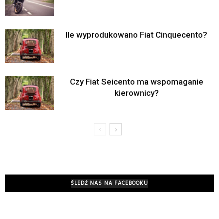
Ile wyprodukowano Fiat Cinquecento?
Czy Fiat Seicento ma wspomaganie
kierownicy?
ŚLEDŹ NAS NA FACEBOOKU