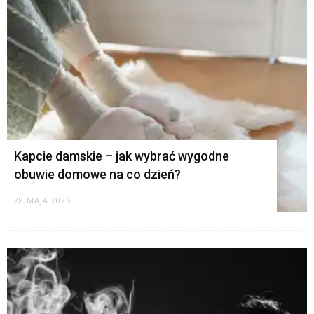
Kapcie damskie – jak wybrać wygodne
obuwie domowe na co dzień?
28 MAJA 2026