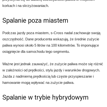
korkach i na skrzyżowaniach.
Spalanie poza miastem
Podczas jazdy poza miastem, s-Cross nadal zachowuje swoją
oszczędność. Dane producenta wskazują, że średnie zużycie
paliwa wynosi około 5 litrów na 100 kilometrów. To imponujące
osiągnięcie dla samochodu tego segmentu.
Ważne jest jednak zauważyć, że zużycie paliwa może się różnić
w zależności od prędkości, stylu jazdy i warunków drogowych.
Jazda z nadmierną prędkością lub częste przyspieszanie i
hamowanie mogą wpływać na zużycie paliwa.
Spalanie w trybie hybrydowym