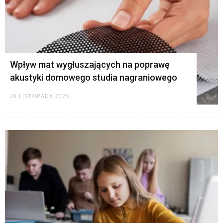
Wpływ mat wygłuszających na poprawę
akustyki domowego studia nagraniowego
28 LISTOPADA 2025