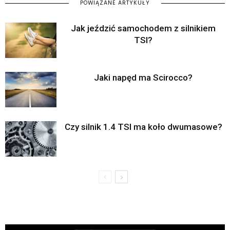
POWIĄZANE ARTYKUŁY
Jak jeździć samochodem z silnikiem
TSI?
Jaki napęd ma Scirocco?
Czy silnik 1.4 TSI ma koło dwumasowe?