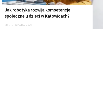
Jak robotyka rozwija kompetencje
społeczne u dzieci w Katowicach?
28 LISTOPADA 2025