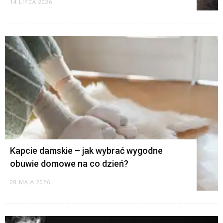
14 LIPCA 2026
Kapcie damskie – jak wybrać wygodne
obuwie domowe na co dzień?
28 MAJA 2026