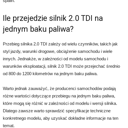
spalin.
Ile przejedzie silnik 2.0 TDI na
jednym baku paliwa?
Przebieg silnika 2.0 TDI zależy od wielu czynników, takich jak
styl jazdy, warunki drogowe, obciążenie samochodu i wiele
innych. Jednakże, w zależności od modelu samochodu i
warunków eksploatacji, silnik 2.0 TDI może przejechać średnio
od 800 do 1200 kilometrów na jednym baku paliwa.
Warto jednak zauważyć, że producenci samochodów podają
różne wartości dotyczące przebiegu na jednym baku paliwa,
które mogą się różnić w zależności od modelu i wersji silnika.
Dlatego zawsze warto sprawdzić specyfikacje techniczne
konkretnego modelu, aby uzyskać dokładne informacje na ten
temat.