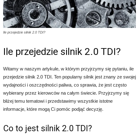
Ile przejedzie silnik 2.0 TDI?
Ile przejedzie silnik 2.0 TDI?
Witamy w naszym artykule, w którym przyjrzymy się pytaniu, ile
przejedzie silnik 2.0 TDI. Ten popularny silnik jest znany ze swojej
wydajności i oszczędności paliwa, co sprawia, że jest często
wybierany przez kierowców na całym świecie. Przyjrzymy się
bliżej temu tematowi i przedstawimy wszystkie istotne
informacje, które mogą Ci pomóc podjąć decyzję.
Co to jest silnik 2.0 TDI?