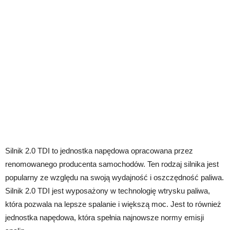
Silnik 2.0 TDI to jednostka napędowa opracowana przez
renomowanego producenta samochodów. Ten rodzaj silnika jest
popularny ze względu na swoją wydajność i oszczędność paliwa.
Silnik 2.0 TDI jest wyposażony w technologię wtrysku paliwa,
która pozwala na lepsze spalanie i większą moc. Jest to również
jednostka napędowa, która spełnia najnowsze normy emisji