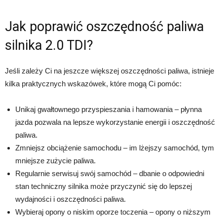
Jak poprawić oszczędność paliwa
silnika 2.0 TDI?
Jeśli zależy Ci na jeszcze większej oszczędności paliwa, istnieje
kilka praktycznych wskazówek, które mogą Ci pomóc:
Unikaj gwałtownego przyspieszania i hamowania – płynna
jazda pozwala na lepsze wykorzystanie energii i oszczędność
paliwa.
Zmniejsz obciążenie samochodu – im lżejszy samochód, tym
mniejsze zużycie paliwa.
Regularnie serwisuj swój samochód – dbanie o odpowiedni
stan techniczny silnika może przyczynić się do lepszej
wydajności i oszczędności paliwa.
Wybieraj opony o niskim oporze toczenia – opony o niższym