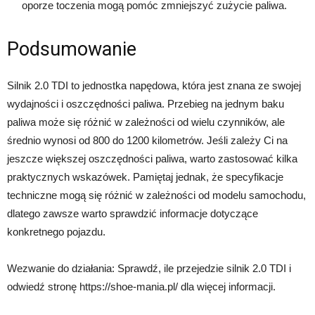
oporze toczenia mogą pomóc zmniejszyć zużycie paliwa.
Podsumowanie
Silnik 2.0 TDI to jednostka napędowa, która jest znana ze swojej
wydajności i oszczędności paliwa. Przebieg na jednym baku
paliwa może się różnić w zależności od wielu czynników, ale
średnio wynosi od 800 do 1200 kilometrów. Jeśli zależy Ci na
jeszcze większej oszczędności paliwa, warto zastosować kilka
praktycznych wskazówek. Pamiętaj jednak, że specyfikacje
techniczne mogą się różnić w zależności od modelu samochodu,
dlatego zawsze warto sprawdzić informacje dotyczące
konkretnego pojazdu.
Wezwanie do działania: Sprawdź, ile przejedzie silnik 2.0 TDI i
odwiedź stronę https://shoe-mania.pl/ dla więcej informacji.