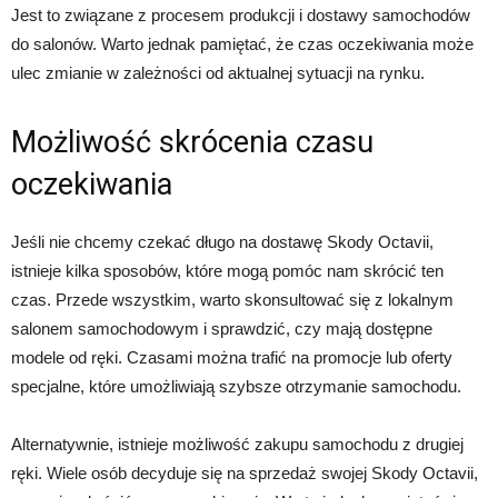
Jest to związane z procesem produkcji i dostawy samochodów
do salonów. Warto jednak pamiętać, że czas oczekiwania może
ulec zmianie w zależności od aktualnej sytuacji na rynku.
Możliwość skrócenia czasu
oczekiwania
Jeśli nie chcemy czekać długo na dostawę Skody Octavii,
istnieje kilka sposobów, które mogą pomóc nam skrócić ten
czas. Przede wszystkim, warto skonsultować się z lokalnym
salonem samochodowym i sprawdzić, czy mają dostępne
modele od ręki. Czasami można trafić na promocje lub oferty
specjalne, które umożliwiają szybsze otrzymanie samochodu.
Alternatywnie, istnieje możliwość zakupu samochodu z drugiej
ręki. Wiele osób decyduje się na sprzedaż swojej Skody Octavii,