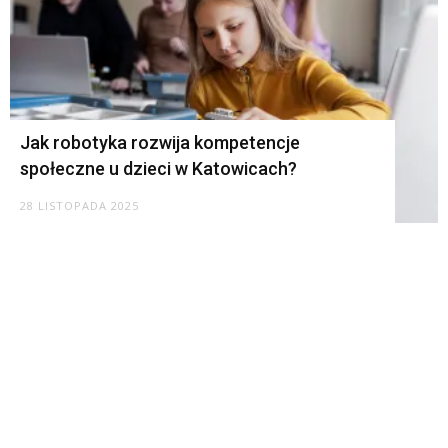
Jak robotyka rozwija kompetencje
społeczne u dzieci w Katowicach?
28 LISTOPADA 2025