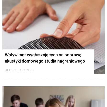
Wpływ mat wygłuszających na poprawę
akustyki domowego studia nagraniowego
28 LISTOPADA 2025