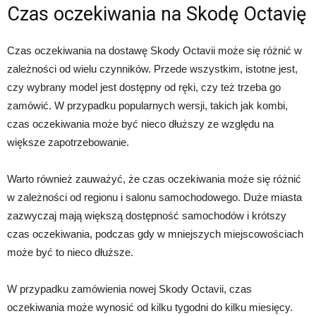
Czas oczekiwania na Skodę Octavię
Czas oczekiwania na dostawę Skody Octavii może się różnić w
zależności od wielu czynników. Przede wszystkim, istotne jest,
czy wybrany model jest dostępny od ręki, czy też trzeba go
zamówić. W przypadku popularnych wersji, takich jak kombi,
czas oczekiwania może być nieco dłuższy ze względu na
większe zapotrzebowanie.
Warto również zauważyć, że czas oczekiwania może się różnić
w zależności od regionu i salonu samochodowego. Duże miasta
zazwyczaj mają większą dostępność samochodów i krótszy
czas oczekiwania, podczas gdy w mniejszych miejscowościach
może być to nieco dłuższe.
W przypadku zamówienia nowej Skody Octavii, czas
oczekiwania może wynosić od kilku tygodni do kilku miesięcy.