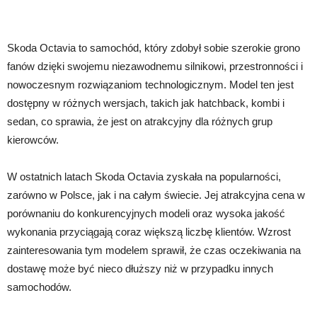
Skoda Octavia to samochód, który zdobył sobie szerokie grono
fanów dzięki swojemu niezawodnemu silnikowi, przestronności i
nowoczesnym rozwiązaniom technologicznym. Model ten jest
dostępny w różnych wersjach, takich jak hatchback, kombi i
sedan, co sprawia, że jest on atrakcyjny dla różnych grup
kierowców.
W ostatnich latach Skoda Octavia zyskała na popularności,
zarówno w Polsce, jak i na całym świecie. Jej atrakcyjna cena w
porównaniu do konkurencyjnych modeli oraz wysoka jakość
wykonania przyciągają coraz większą liczbę klientów. Wzrost
zainteresowania tym modelem sprawił, że czas oczekiwania na
dostawę może być nieco dłuższy niż w przypadku innych
samochodów.