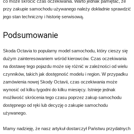
co może skrócić czas oczekiwania. Warto jednak pamiętać, że
przy zakupie samochodu używanego należy dokładnie sprawdzić
jego stan techniczny i historię serwisową.
Podsumowanie
Skoda Octavia to popularny model samochodu, który cieszy się
dużym zainteresowaniem wśród kierowców. Czas oczekiwania
na dostawę tego pojazdu może się różnić w zależności od wielu
czynników, takich jak dostępność modelu i region. W przypadku
zamówienia nowej Skody Octavii, czas oczekiwania może
wynosić od kilku tygodni do kilku miesięcy. Istnieje jednak
możliwość skrócenia tego czasu poprzez zakup samochodu
dostępnego od ręki lub decyzję o zakupie samochodu
używanego.
Mamy nadzieję, że nasz artykuł dostarczył Państwu przydatnych