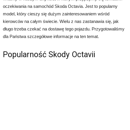
oczekiwania na samochód Skoda Octavia. Jest to popularny
model, który cieszy się dużym zainteresowaniem wśród
kierowców na całym świecie. Wielu z nas zastanawia się, jak
długo trzeba czekać na dostawę tego pojazdu. Przygotowaliśmy
dla Państwa szczegółowe informacje na ten temat.
Popularność Skody Octavii