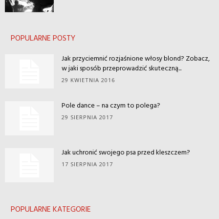
POPULARNE POSTY
Jak przyciemnić rozjaśnione włosy blond? Zobacz,
w jaki sposób przeprowadzić skuteczną...
29 KWIETNIA 2016
Pole dance – na czym to polega?
29 SIERPNIA 2017
Jak uchronić swojego psa przed kleszczem?
17 SIERPNIA 2017
POPULARNE KATEGORIE