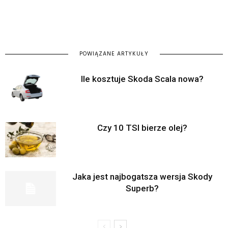
POWIĄZANE ARTYKUŁY
Ile kosztuje Skoda Scala nowa?
Czy 10 TSI bierze olej?
Jaka jest najbogatsza wersja Skody
Superb?