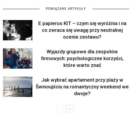
POWIĄZANE ARTYKUŁY
E papieros KIT – czym się wyróżnia i na
co zwraca się uwagę przy neutralnej
ocenie zestawu?
Wyjazdy grupowe dla zespołów
firmowych: psychologiczne korzyści,
które warto znać
Jak wybrać apartament przy plaży w
Świnoujściu na romantyczny weekend we
dwoje?