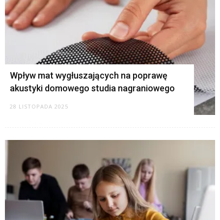
Wpływ mat wygłuszających na poprawę
akustyki domowego studia nagraniowego
28 LISTOPADA 2025