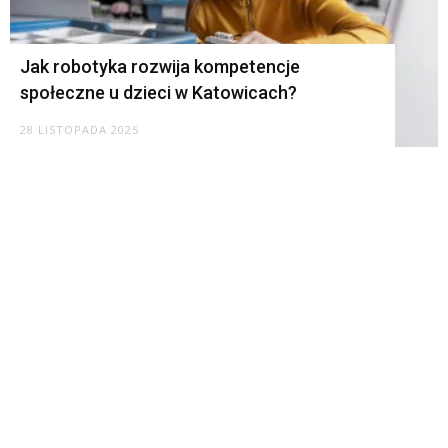
Jak robotyka rozwija kompetencje
społeczne u dzieci w Katowicach?
28 LISTOPADA 2025