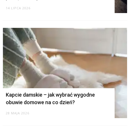
14 LIPCA 2026
Kapcie damskie – jak wybrać wygodne
obuwie domowe na co dzień?
28 MAJA 2026