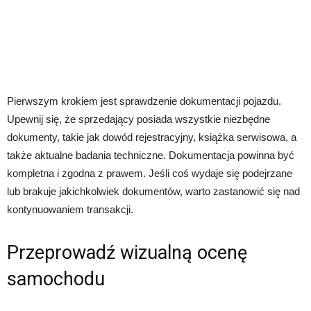
Pierwszym krokiem jest sprawdzenie dokumentacji pojazdu.
Upewnij się, że sprzedający posiada wszystkie niezbędne
dokumenty, takie jak dowód rejestracyjny, książka serwisowa, a
także aktualne badania techniczne. Dokumentacja powinna być
kompletna i zgodna z prawem. Jeśli coś wydaje się podejrzane
lub brakuje jakichkolwiek dokumentów, warto zastanowić się nad
kontynuowaniem transakcji.
Przeprowadź wizualną ocenę
samochodu