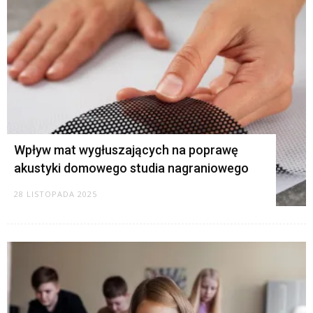
Wpływ mat wygłuszających na poprawę
akustyki domowego studia nagraniowego
28 LISTOPADA 2025