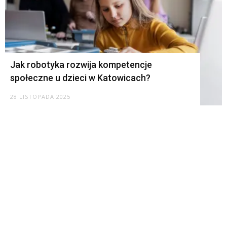
Jak robotyka rozwija kompetencje
społeczne u dzieci w Katowicach?
28 LISTOPADA 2025