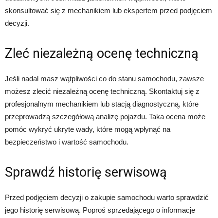
skonsultować się z mechanikiem lub ekspertem przed podjęciem
decyzji.
Zleć niezależną ocenę techniczną
Jeśli nadal masz wątpliwości co do stanu samochodu, zawsze
możesz zlecić niezależną ocenę techniczną. Skontaktuj się z
profesjonalnym mechanikiem lub stacją diagnostyczną, które
przeprowadzą szczegółową analizę pojazdu. Taka ocena może
pomóc wykryć ukryte wady, które mogą wpłynąć na
bezpieczeństwo i wartość samochodu.
Sprawdź historię serwisową
Przed podjęciem decyzji o zakupie samochodu warto sprawdzić
jego historię serwisową. Poproś sprzedającego o informacje