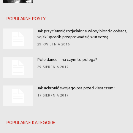
POPULARNE POSTY
Jak przyciemnić rozjaśnione włosy blond? Zobacz,
w jaki sposób przeprowadzić skuteczną...
29 KWIETNIA 2016
Pole dance – na czym to polega?
29 SIERPNIA 2017
Jak uchronić swojego psa przed kleszczem?
17 SIERPNIA 2017
POPULARNE KATEGORIE