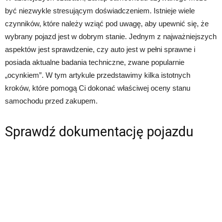
być niezwykle stresującym doświadczeniem. Istnieje wiele
czynników, które należy wziąć pod uwagę, aby upewnić się, że
wybrany pojazd jest w dobrym stanie. Jednym z najważniejszych
aspektów jest sprawdzenie, czy auto jest w pełni sprawne i
posiada aktualne badania techniczne, zwane popularnie
„ocynkiem”. W tym artykule przedstawimy kilka istotnych
kroków, które pomogą Ci dokonać właściwej oceny stanu
samochodu przed zakupem.
Sprawdź dokumentację pojazdu