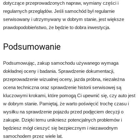
dotyczące przeprowadzonych napraw, wymiany części i
regularnych przeglądów. Jeśli samochód był regularnie
serwisowany i utrzymywany w dobrym stanie, jest większe
prawdopodobieństwo, że będzie to dobra inwestycja.
Podsumowanie
Podsumowując, zakup samochodu używanego wymaga
dokładnej oceny i badania. Sprawdzenie dokumentacji,
przeprowadzenie wizualnej oceny, jazda próbna, niezależna
ocena techniczna oraz sprawdzenie historii serwisowej są
kluczowymi krokami, które pomogą Ci upewnić się, czy auto jest
w dobrym stanie. Pamiętaj, że warto poświęcić trochę czasu i
wysiłku na sprawdzenie pojazdu przed podjęciem decyzji o
zakupie. Dzięki temu unikniesz potencjalnych problemów i
będziesz mógł cieszyć się bezpiecznym i niezawodnym
samochodem przez wiele lat.