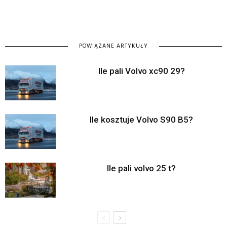
POWIĄZANE ARTYKUŁY
Ile pali Volvo xc90 29?
Ile kosztuje Volvo S90 B5?
Ile pali volvo 25 t?