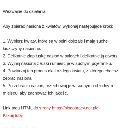
Wezwanie do działania:
Aby zbierać nasiona z kwiatów, wykonaj następujące kroki:
1. Wybierz kwiaty, które są w pełni dojrzałe i mają suche
łuszczyny nasienne.
2. Delikatnie złap łuskę nasion w palcach i delikatnie ją otwórz.
3. Wyjmij nasiona z łuski i umieść je w suchym pojemniku.
4. Powtarzaj ten proces dla każdego kwiatu, z którego chcesz
zebrać nasiona.
5. Po zebraniu nasion, przechowuj je w suchym i chłodnym
miejscu, aby zachować ich jakość.
Link tagu HTML
do strony https://blogopracy.net.pl/:
Kliknij tutaj