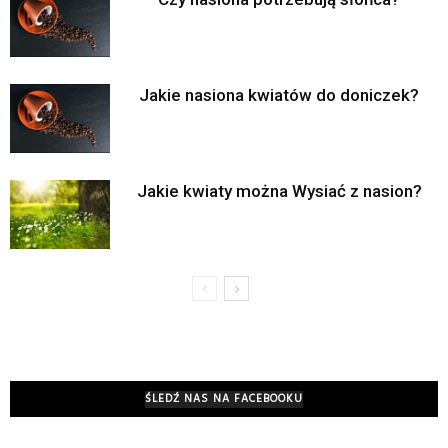
Jakie nasiona kwiatów do doniczek?
Jakie kwiaty można Wysiać z nasion?
ŚLEDŹ NAS NA FACEBOOKU