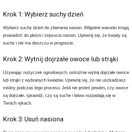
Krok 1: Wybierz suchy dzień
Wybierz suchy dzień do zbierania nasion. Wilgotne warunki mogą
prowadzić do pleśni i zepsucia nasion. Upewnij się, że kwiaty są
suche i nie ma deszczu w prognozie.
Krok 2: Wytnij dojrzałe owoce lub strąki
Używając nożyczek ogrodowych, ostrożnie wytnij dojrzałe owoce
lub strąki z wybranych kwiatów. Upewnij się, że nie uszkadzasz
rośliny podczas tego procesu. Jeśli nie jesteś pewien, czy owoce
są dojrzałe, sprawdź, czy są suche i łatwo rozpadają się w
Twoich rękach.
Krok 3: Usuń nasiona