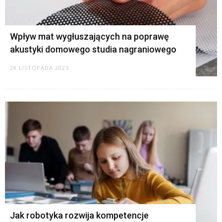
Wpływ mat wygłuszających na poprawę
akustyki domowego studia nagraniowego
28 LISTOPADA 2025
Jak robotyka rozwija kompetencje