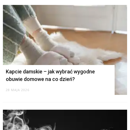
Kapcie damskie – jak wybrać wygodne
obuwie domowe na co dzień?
28 MAJA 2026