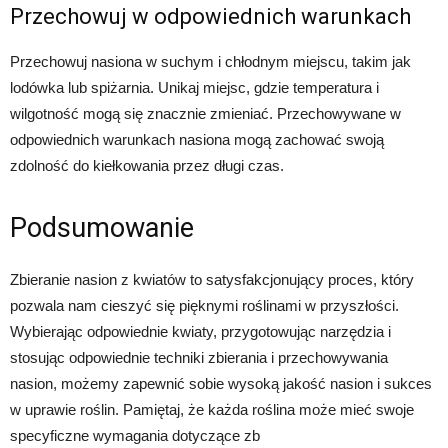
Przechowuj w odpowiednich warunkach
Przechowuj nasiona w suchym i chłodnym miejscu, takim jak
lodówka lub spiżarnia. Unikaj miejsc, gdzie temperatura i
wilgotność mogą się znacznie zmieniać. Przechowywane w
odpowiednich warunkach nasiona mogą zachować swoją
zdolność do kiełkowania przez długi czas.
Podsumowanie
Zbieranie nasion z kwiatów to satysfakcjonujący proces, który
pozwala nam cieszyć się pięknymi roślinami w przyszłości.
Wybierając odpowiednie kwiaty, przygotowując narzędzia i
stosując odpowiednie techniki zbierania i przechowywania
nasion, możemy zapewnić sobie wysoką jakość nasion i sukces
w uprawie roślin. Pamiętaj, że każda roślina może mieć swoje
specyficzne wymagania dotyczące zb