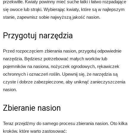
przekwitłe. Kwiaty powinny mieć suche łatki i łatwo rozpadające
się owoce lub strąki. Wybierając kwiaty, które są w najlepszym
stanie, zapewnisz sobie najwyższą jakość nasion.
Przygotuj narzędzia
Przed rozpoczęciem zbierania nasion, przygotuj odpowiednie
narzędzia. Będziesz potrzebować małych worków lub
pojemników na nasiona, nożyczek ogrodowych, rękawiczek
ochronnych i oznaczeń roślin. Upewnij się, że narzędzia są
czyste i dobrze zabezpieczone, aby uniknąć zanieczyszczenia
nasion.
Zbieranie nasion
Teraz przejdźmy do samego procesu zbierania nasion. Oto kilka
kroków, które warto zastosować: