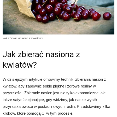
Jak zbierać nasiona z kwiatów?
Jak zbierać nasiona z
kwiatów?
W dzisiejszym artykule omówimy techniki zbierania nasion z
kwiatów, aby zapewnić sobie piękne i zdrowe rośliny w
przyszłości. Zbieranie nasion jest nie tylko ekonomiczne, ale
także satysfakcjonujące, gdy widzimy, jak nasze wysiłki
przynoszą owoce w postaci nowych roślin. Przedstawimy kilka
kroków, które pomogą Ci w tym procesie.