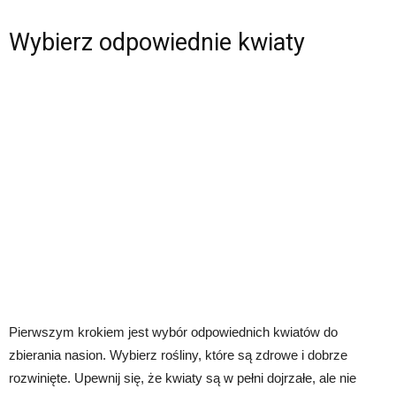
Wybierz odpowiednie kwiaty
Pierwszym krokiem jest wybór odpowiednich kwiatów do
zbierania nasion. Wybierz rośliny, które są zdrowe i dobrze
rozwinięte. Upewnij się, że kwiaty są w pełni dojrzałe, ale nie