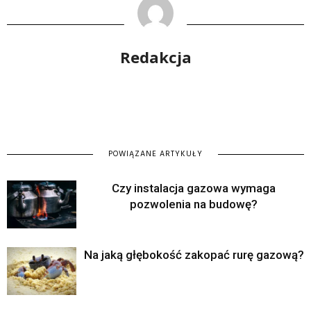
Redakcja
POWIĄZANE ARTYKUŁY
Czy instalacja gazowa wymaga
pozwolenia na budowę?
Na jaką głębokość zakopać rurę gazową?