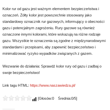
Kolor rur od gazu jest ważnym elementem bezpieczeństwa i
oznaczeń. Żółty kolor jest powszechnie stosowany jako
standardowy oznacznik rur gazowych, informujący o obecności
gazu i potencjalnym zagrożeniu. Rury gazowe są również
oznaczone innymi kolorami, które wskazują na różne rodzaje
gazu. Wszystkie te oznaczenia są zgodne z międzynarodowymi
standardami i przepisami, aby zapewnić bezpieczeństwo i
minimalizować ryzyko wypadków związanych z gazem.
Wezwanie do działania: Sprawdź kolor rury od gazu i zadbaj o
swoje bezpieczeństwo!
Link tagu HTML:
https://www.naszawiedza.pl/
[Głosów:0 Średnia:0/5]