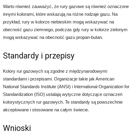
Warto również zauważyć, że rury gazowe są również oznaczone
innymi kolorami, które wskazują na różne rodzaje gazu. Na
przykład, rury w kolorze niebieskim mogą wskazywać na
obecność gazu ziemnego, podczas gdy rury w kolorze zielonym
mogą wskazywać na obecność gazu propan-butan.
Standardy i przepisy
Kolory rur gazowych są zgodne z międzynarodowymi
standardami i przepisami. Organizacje takie jak American
National Standards Institute (ANSI) i International Organization for
Standardization (ISO) ustalają wytyczne dotyczące oznaczeń
kolorystycznych rur gazowych. Te standardy są powszechnie
akceptowane i stosowane na całym świecie.
Wnioski