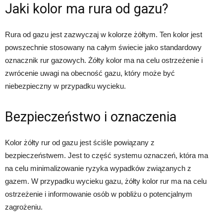
Jaki kolor ma rura od gazu?
Rura od gazu jest zazwyczaj w kolorze żółtym. Ten kolor jest
powszechnie stosowany na całym świecie jako standardowy
oznacznik rur gazowych. Żółty kolor ma na celu ostrzeżenie i
zwrócenie uwagi na obecność gazu, który może być
niebezpieczny w przypadku wycieku.
Bezpieczeństwo i oznaczenia
Kolor żółty rur od gazu jest ściśle powiązany z
bezpieczeństwem. Jest to część systemu oznaczeń, która ma
na celu minimalizowanie ryzyka wypadków związanych z
gazem. W przypadku wycieku gazu, żółty kolor rur ma na celu
ostrzeżenie i informowanie osób w pobliżu o potencjalnym
zagrożeniu.