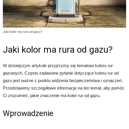
Jaki kolor ma rura od gazu?
Jaki kolor ma rura od gazu?
W dzisiejszym artykule przyjrzymy się tematowi koloru rur
gazowych. Często zadawane pytanie dotyczące koloru rur od
gazu jest ważne z punktu widzenia bezpieczeństwa i oznaczeń.
Przedstawimy szczegółowe informacje na ten temat, aby pomóc
Ci zrozumieć, jakie znaczenie ma kolor rur od gazu.
Wprowadzenie