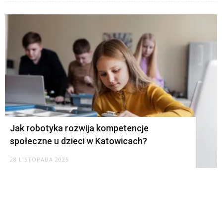
Jak robotyka rozwija kompetencje
społeczne u dzieci w Katowicach?
28 LISTOPADA 2025