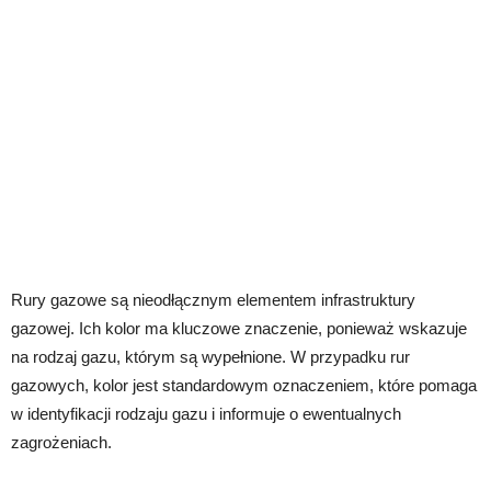
Rury gazowe są nieodłącznym elementem infrastruktury
gazowej. Ich kolor ma kluczowe znaczenie, ponieważ wskazuje
na rodzaj gazu, którym są wypełnione. W przypadku rur
gazowych, kolor jest standardowym oznaczeniem, które pomaga
w identyfikacji rodzaju gazu i informuje o ewentualnych
zagrożeniach.