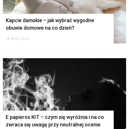
Kapcie damskie – jak wybrać wygodne
obuwie domowe na co dzień?
28 MAJA 2026
E papieros KIT – czym się wyróżnia i na co
zwraca się uwagę przy neutralnej ocenie