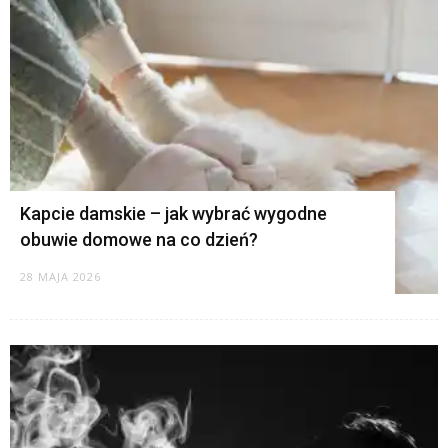
Kapcie damskie – jak wybrać wygodne
obuwie domowe na co dzień?
28 MAJA 2026