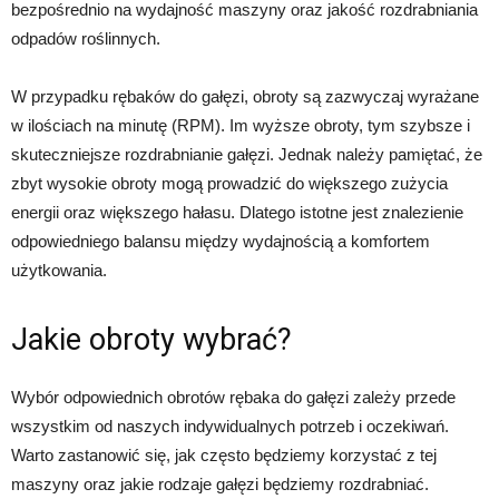
bezpośrednio na wydajność maszyny oraz jakość rozdrabniania
odpadów roślinnych.
W przypadku rębaków do gałęzi, obroty są zazwyczaj wyrażane
w ilościach na minutę (RPM). Im wyższe obroty, tym szybsze i
skuteczniejsze rozdrabnianie gałęzi. Jednak należy pamiętać, że
zbyt wysokie obroty mogą prowadzić do większego zużycia
energii oraz większego hałasu. Dlatego istotne jest znalezienie
odpowiedniego balansu między wydajnością a komfortem
użytkowania.
Jakie obroty wybrać?
Wybór odpowiednich obrotów rębaka do gałęzi zależy przede
wszystkim od naszych indywidualnych potrzeb i oczekiwań.
Warto zastanowić się, jak często będziemy korzystać z tej
maszyny oraz jakie rodzaje gałęzi będziemy rozdrabniać.