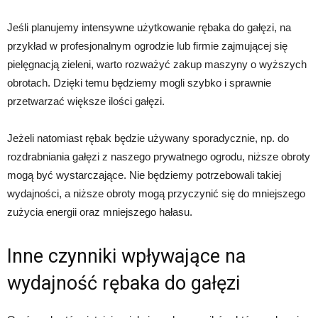
Jeśli planujemy intensywne użytkowanie rębaka do gałęzi, na
przykład w profesjonalnym ogrodzie lub firmie zajmującej się
pielęgnacją zieleni, warto rozważyć zakup maszyny o wyższych
obrotach. Dzięki temu będziemy mogli szybko i sprawnie
przetwarzać większe ilości gałęzi.
Jeżeli natomiast rębak będzie używany sporadycznie, np. do
rozdrabniania gałęzi z naszego prywatnego ogrodu, niższe obroty
mogą być wystarczające. Nie będziemy potrzebowali takiej
wydajności, a niższe obroty mogą przyczynić się do mniejszego
zużycia energii oraz mniejszego hałasu.
Inne czynniki wpływające na
wydajność rębaka do gałęzi