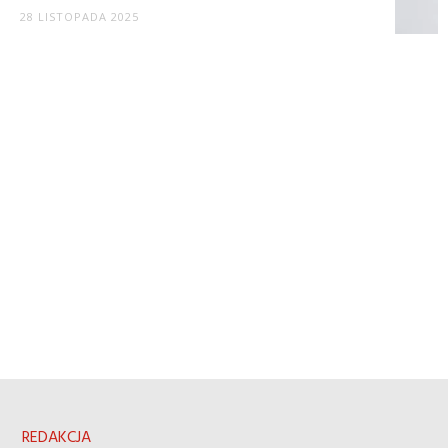
28 LISTOPADA 2025
REDAKCJA