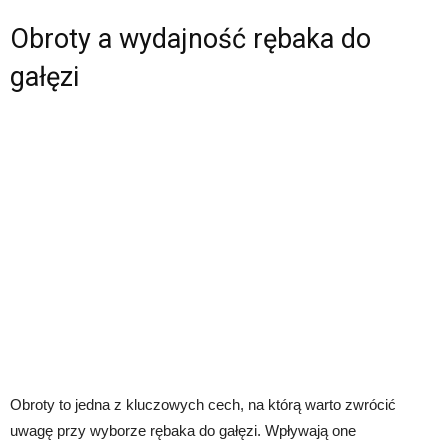
Obroty a wydajność rębaka do
gałęzi
Obroty to jedna z kluczowych cech, na którą warto zwrócić
uwagę przy wyborze rębaka do gałęzi. Wpływają one