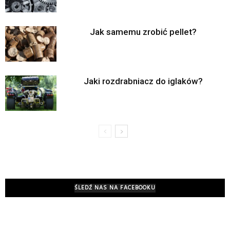
Jak samemu zrobić pellet?
Jaki rozdrabniacz do iglaków?
ŚLEDŹ NAS NA FACEBOOKU