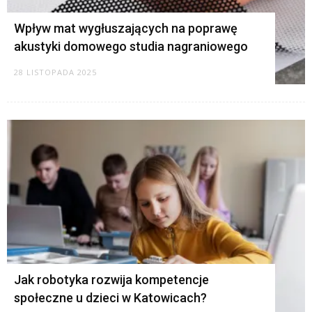
Wpływ mat wygłuszających na poprawę
akustyki domowego studia nagraniowego
28 LISTOPADA 2025
Jak robotyka rozwija kompetencje
społeczne u dzieci w Katowicach?