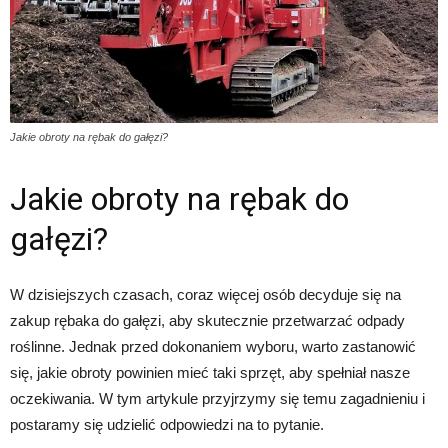
Jakie obroty na rębak do gałęzi?
Jakie obroty na rębak do
gałęzi?
W dzisiejszych czasach, coraz więcej osób decyduje się na
zakup rębaka do gałęzi, aby skutecznie przetwarzać odpady
roślinne. Jednak przed dokonaniem wyboru, warto zastanowić
się, jakie obroty powinien mieć taki sprzęt, aby spełniał nasze
oczekiwania. W tym artykule przyjrzymy się temu zagadnieniu i
postaramy się udzielić odpowiedzi na to pytanie.