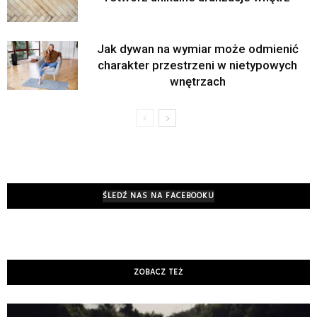
Jak dywan na wymiar może odmienić
charakter przestrzeni w nietypowych
wnętrzach
ŚLEDŹ NAS NA FACEBOOKU
ZOBACZ TEŻ