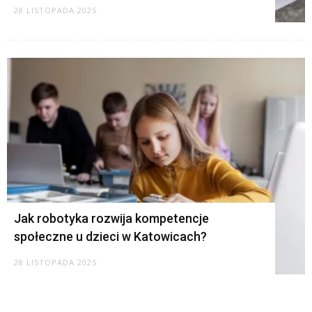
28 LISTOPADA 2025
Jak robotyka rozwija kompetencje
społeczne u dzieci w Katowicach?
28 LISTOPADA 2025