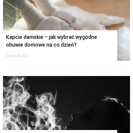
Kapcie damskie – jak wybrać wygodne
obuwie domowe na co dzień?
28 MAJA 2026