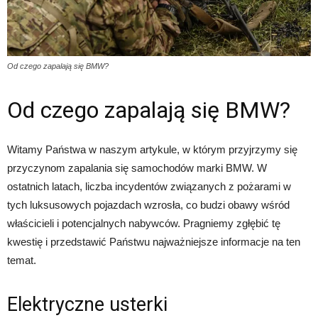
Od czego zapalają się BMW?
Od czego zapalają się BMW?
Witamy Państwa w naszym artykule, w którym przyjrzymy się
przyczynom zapalania się samochodów marki BMW. W
ostatnich latach, liczba incydentów związanych z pożarami w
tych luksusowych pojazdach wzrosła, co budzi obawy wśród
właścicieli i potencjalnych nabywców. Pragniemy zgłębić tę
kwestię i przedstawić Państwu najważniejsze informacje na ten
temat.
Elektryczne usterki