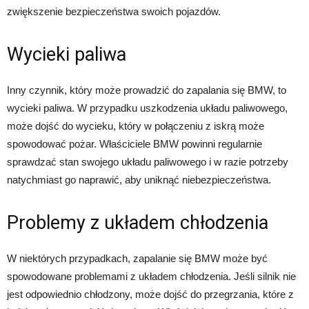
zwiększenie bezpieczeństwa swoich pojazdów.
Wycieki paliwa
Inny czynnik, który może prowadzić do zapalania się BMW, to
wycieki paliwa. W przypadku uszkodzenia układu paliwowego,
może dojść do wycieku, który w połączeniu z iskrą może
spowodować pożar. Właściciele BMW powinni regularnie
sprawdzać stan swojego układu paliwowego i w razie potrzeby
natychmiast go naprawić, aby uniknąć niebezpieczeństwa.
Problemy z układem chłodzenia
W niektórych przypadkach, zapalanie się BMW może być
spowodowane problemami z układem chłodzenia. Jeśli silnik nie
jest odpowiednio chłodzony, może dojść do przegrzania, które z