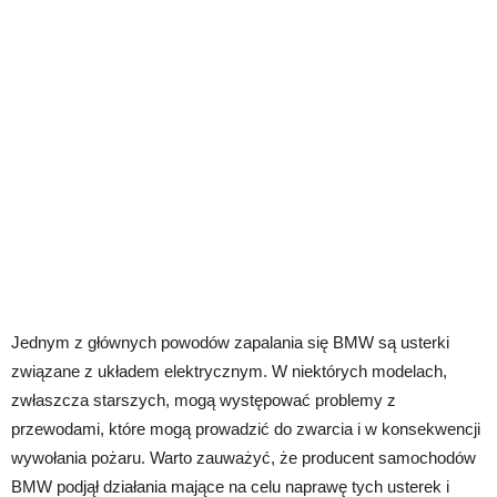
Jednym z głównych powodów zapalania się BMW są usterki
związane z układem elektrycznym. W niektórych modelach,
zwłaszcza starszych, mogą występować problemy z
przewodami, które mogą prowadzić do zwarcia i w konsekwencji
wywołania pożaru. Warto zauważyć, że producent samochodów
BMW podjął działania mające na celu naprawę tych usterek i