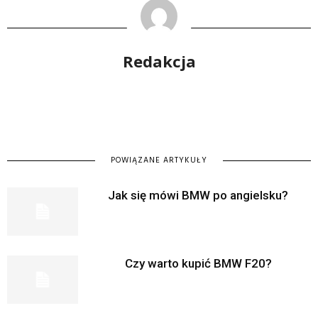
Redakcja
POWIĄZANE ARTYKUŁY
Jak się mówi BMW po angielsku?
Czy warto kupić BMW F20?