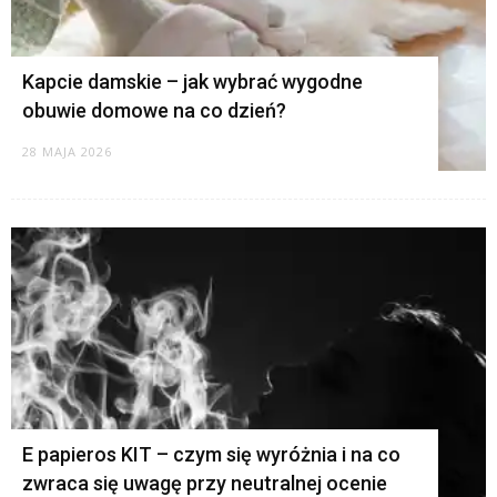
Kapcie damskie – jak wybrać wygodne
obuwie domowe na co dzień?
28 MAJA 2026
E papieros KIT – czym się wyróżnia i na co
zwraca się uwagę przy neutralnej ocenie