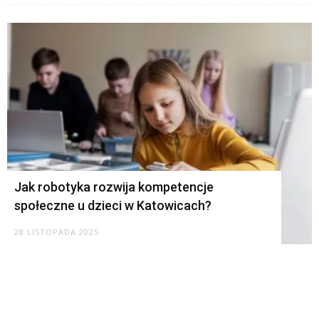
Jak robotyka rozwija kompetencje
społeczne u dzieci w Katowicach?
28 LISTOPADA 2025