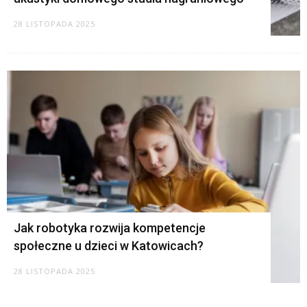
28 LISTOPADA 2025
Jak robotyka rozwija kompetencje
społeczne u dzieci w Katowicach?
28 LISTOPADA 2025