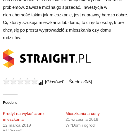
problemów, zawsze można go sprzedać. Inwestycja w
nieruchomość takim jak mieszkanie, jest naprawdę bardzo dobre.
Ci, którzy szukają mieszkania lub domu, to często osoby, które
chcą się po prostu wyprowadzić z mieszkania czy domu
rodziców.
[Głosów:0 Średnia:0/5]
Podobne
Kredyt na wykończenie
Mieszkania a ceny
mieszkania
21 września 2018
12 marca 2019
W "Dom i ogród"
W "Praca"