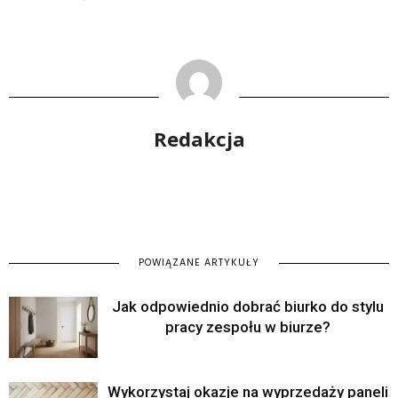
Redakcja
POWIĄZANE ARTYKUŁY
Jak odpowiednio dobrać biurko do stylu
pracy zespołu w biurze?
Wykorzystaj okazje na wyprzedaży paneli