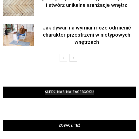
i stwórz unikalne aranżacje wnętrz
Jak dywan na wymiar może odmienić
charakter przestrzeni w nietypowych
wnętrzach
ŚLEDŹ NAS NA FACEBOOKU
ZOBACZ TEŻ