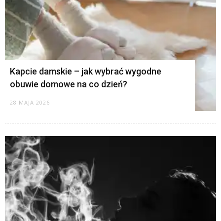
Kapcie damskie – jak wybrać wygodne
obuwie domowe na co dzień?
28 MAJA 2026