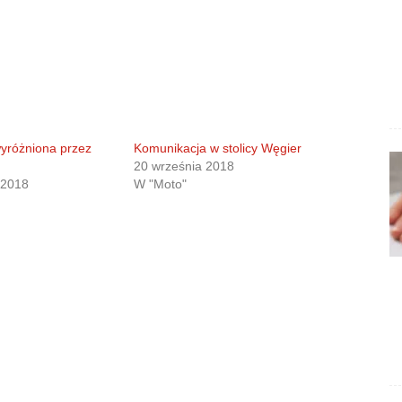
yróżniona przez
Komunikacja w stolicy Węgier
20 września 2018
 2018
W "Moto"