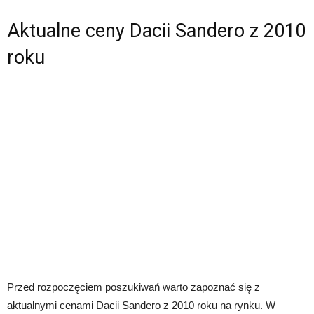
Aktualne ceny Dacii Sandero z 2010
roku
Przed rozpoczęciem poszukiwań warto zapoznać się z
aktualnymi cenami Dacii Sandero z 2010 roku na rynku. W