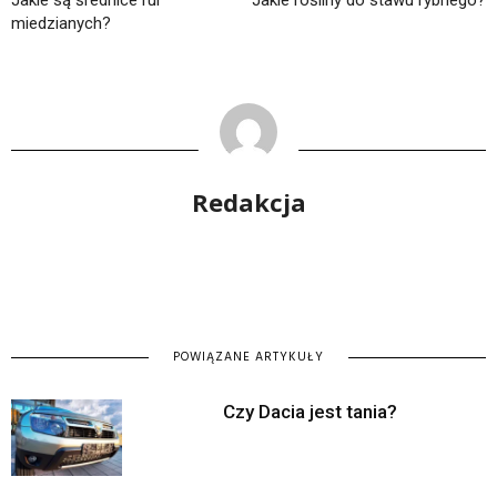
miedzianych?
Redakcja
POWIĄZANE ARTYKUŁY
Czy Dacia jest tania?