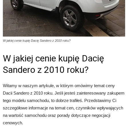
W jakiej cenie kupię Dacię Sandero z 2010 roku?
W jakiej cenie kupię Dacię
Sandero z 2010 roku?
Witamy w naszym artykule, w którym omówimy temat ceny
Dacii Sandero z 2010 roku. Jeśli jesteś zainteresowany zakupem
tego modelu samochodu, to dobrze trafiłeś. Przedstawimy Ci
szczegółowe informacje na temat cen, czynników wpływających
na wartość samochodu oraz porady dotyczące negocjacji
cenowych.