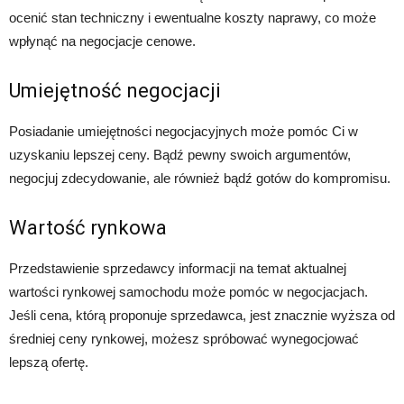
ocenić stan techniczny i ewentualne koszty naprawy, co może
wpłynąć na negocjacje cenowe.
Umiejętność negocjacji
Posiadanie umiejętności negocjacyjnych może pomóc Ci w
uzyskaniu lepszej ceny. Bądź pewny swoich argumentów,
negocjuj zdecydowanie, ale również bądź gotów do kompromisu.
Wartość rynkowa
Przedstawienie sprzedawcy informacji na temat aktualnej
wartości rynkowej samochodu może pomóc w negocjacjach.
Jeśli cena, którą proponuje sprzedawca, jest znacznie wyższa od
średniej ceny rynkowej, możesz spróbować wynegocjować
lepszą ofertę.