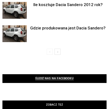
Ile kosztuje Dacia Sandero 2012 rok?
Gdzie produkowana jest Dacia Sandero?
ŚLEDŹ NAS NA FACEBOOKU
ZOBACZ TEŻ