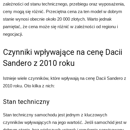
zależności od stanu technicznego, przebiegu oraz wyposażenia,
ceny mogą się różnić. Przeciętna cena za ten model w dobrym
stanie wynosi obecnie około 20 000 złotych. Warto jednak
pamiętać, że cena może się różnić w zależności od regionu i
negocjacji.
Czynniki wpływające na cenę Dacii
Sandero z 2010 roku
Istnieje wiele czynników, które wpływają na cenę Dacii Sandero z
2010 roku. Oto kilka z nich:
Stan techniczny
Stan techniczny samochodu jest jednym z kluczowych
czynników wpływających na jego wartość. Jeśli samochód jest w
dobrym stanie, bez większych usterek i regularnie serwisowany,