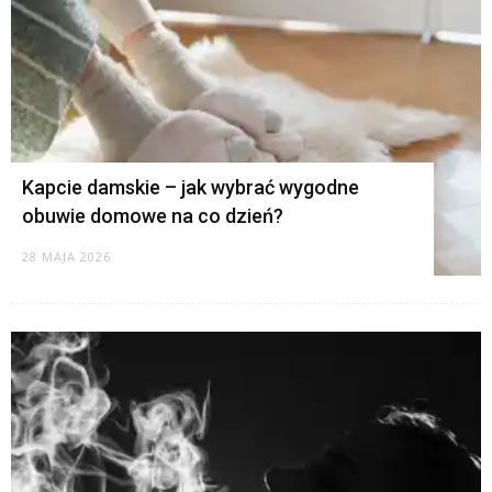
Kapcie damskie – jak wybrać wygodne
obuwie domowe na co dzień?
28 MAJA 2026