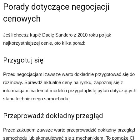
Porady dotyczące negocjacji
cenowych
Jeśli chcesz kupić Dacię Sandero z 2010 roku po jak
najkorzystniejszej cenie, oto kilka porad:
Przygotuj się
Przed negocjacjami zawsze warto dokładnie przygotować się do
rozmowy. Sprawdź aktualne ceny na rynku, zapoznaj się z
informacjami na temat modelu i przygotuj listę pytań dotyczących
stanu technicznego samochodu.
Przeprowadź dokładny przegląd
Przed zakupem zawsze warto przeprowadzić dokładny przegląd
samochodu lub skonsultować się z mechanikiem. To pomoże Ci