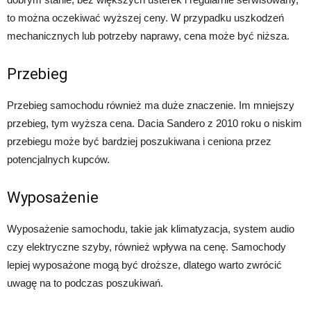
to można oczekiwać wyższej ceny. W przypadku uszkodzeń
mechanicznych lub potrzeby naprawy, cena może być niższa.
Przebieg
Przebieg samochodu również ma duże znaczenie. Im mniejszy
przebieg, tym wyższa cena. Dacia Sandero z 2010 roku o niskim
przebiegu może być bardziej poszukiwana i ceniona przez
potencjalnych kupców.
Wyposażenie
Wyposażenie samochodu, takie jak klimatyzacja, system audio
czy elektryczne szyby, również wpływa na cenę. Samochody
lepiej wyposażone mogą być droższe, dlatego warto zwrócić
uwagę na to podczas poszukiwań.