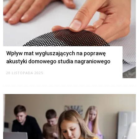
Wpływ mat wygłuszających na poprawę
akustyki domowego studia nagraniowego
28 LISTOPADA 2025