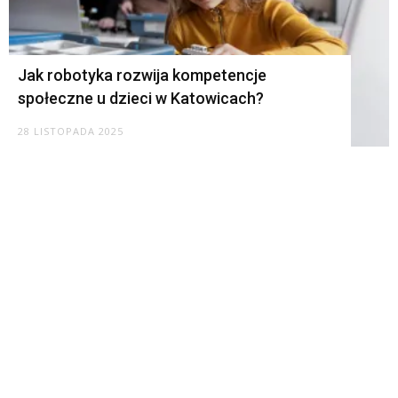
Jak robotyka rozwija kompetencje
społeczne u dzieci w Katowicach?
28 LISTOPADA 2025