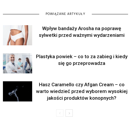
POWIĄZANE ARTYKUŁY
Wpływ bandaży Arosha na poprawę
sylwetki przed ważnymi wydarzeniami
Plastyka powiek – co to za zabieg i kiedy
się go przeprowadza
Hasz Caramello czy Afgan Cream – co
warto wiedzieć przed wyborem wysokiej
jakości produktów konopnych?