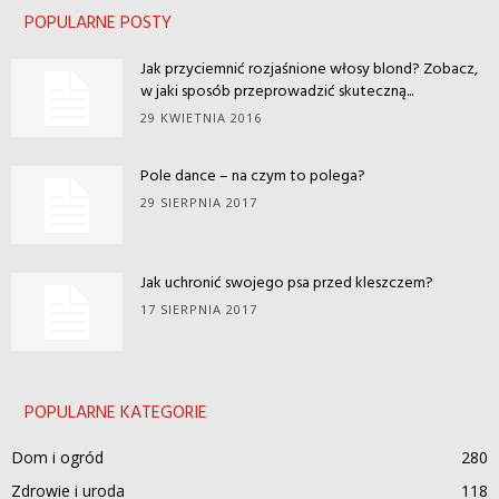
POPULARNE POSTY
Jak przyciemnić rozjaśnione włosy blond? Zobacz,
w jaki sposób przeprowadzić skuteczną...
29 KWIETNIA 2016
Pole dance – na czym to polega?
29 SIERPNIA 2017
Jak uchronić swojego psa przed kleszczem?
17 SIERPNIA 2017
POPULARNE KATEGORIE
Dom i ogród
280
Zdrowie i uroda
118