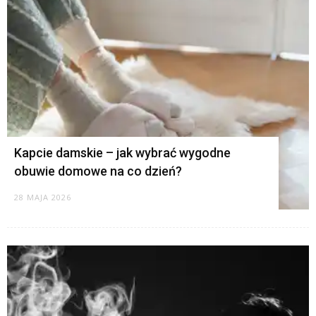
Kapcie damskie – jak wybrać wygodne
obuwie domowe na co dzień?
28 MAJA 2026