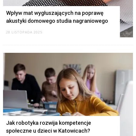
Wpływ mat wygłuszających na poprawę
akustyki domowego studia nagraniowego
28 LISTOPADA 2025
Jak robotyka rozwija kompetencje
społeczne u dzieci w Katowicach?