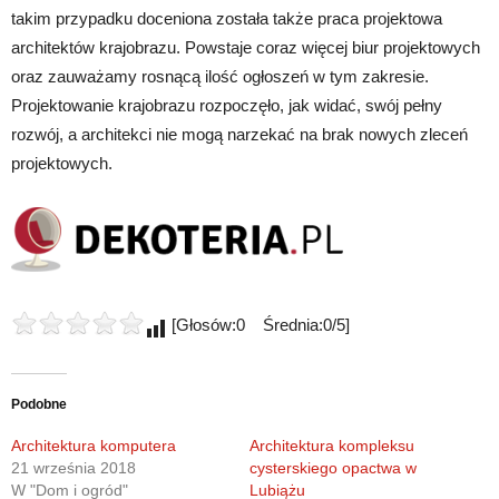
takim przypadku doceniona została także praca projektowa
architektów krajobrazu. Powstaje coraz więcej biur projektowych
oraz zauważamy rosnącą ilość ogłoszeń w tym zakresie.
Projektowanie krajobrazu rozpoczęło, jak widać, swój pełny
rozwój, a architekci nie mogą narzekać na brak nowych zleceń
projektowych.
[Głosów:0 Średnia:0/5]
Podobne
Architektura komputera
Architektura kompleksu
21 września 2018
cysterskiego opactwa w
W "Dom i ogród"
Lubiążu