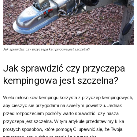
Jak sprawdzić czy przyczepa kempingowa jest szczelna?
Jak sprawdzić czy przyczepa
kempingowa jest szczelna?
Wielu miłośników kempingu korzysta z przyczep kempingowych,
aby cieszyć się przygodami na świeżym powietrzu. Jednak
przed rozpoczęciem podróży warto sprawdzić, czy nasza
przyczepa jest szczelna. W tym artykule przedstawimy kilka
prostych sposobów, które pomogą Ci upewnić się, że Twoja