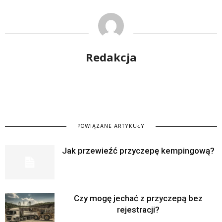
Redakcja
POWIĄZANE ARTYKUŁY
Jak przewieźć przyczepę kempingową?
Czy mogę jechać z przyczepą bez
rejestracji?