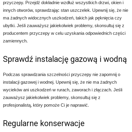
przyczepy. Przejdź dokładnie wzdłuż wszystkich drzwi, okien i
innych otworów, sprawdzając stan uszczelek. Upewnij się, że nie
ma żadnych widocznych uszkodzeń, takich jak pęknięcia czy
ubytki. Jeśli zauważysz jakiekolwiek problemy, skonsultuj się z
producentem przyczepy w celu uzyskania odpowiednich części
zamiennych.
Sprawdź instalację gazową i wodną
Podczas sprawdzania szczelności przyczepy nie zapomnij o
instalacji gazowej i wodnej. Upewnij się, że nie ma żadnych
wycieków ani uszkodzeń w rurach, zaworach i złączach. Jeśli
zauważysz jakiekolwiek problemy, skonsultuj się z
profesjonalistą, który pomoże Ci je naprawić.
Regularne konserwacje