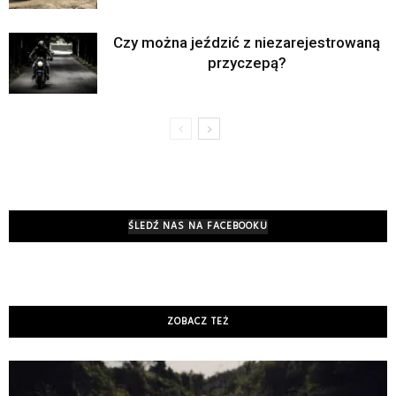
Czy można jeździć z niezarejestrowaną
przyczepą?
ŚLEDŹ NAS NA FACEBOOKU
ZOBACZ TEŻ