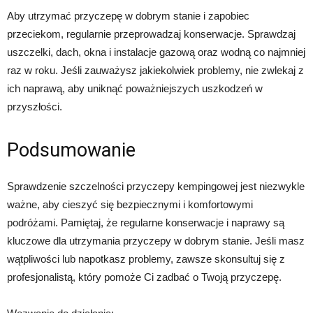
Aby utrzymać przyczepę w dobrym stanie i zapobiec
przeciekom, regularnie przeprowadzaj konserwacje. Sprawdzaj
uszczelki, dach, okna i instalacje gazową oraz wodną co najmniej
raz w roku. Jeśli zauważysz jakiekolwiek problemy, nie zwlekaj z
ich naprawą, aby uniknąć poważniejszych uszkodzeń w
przyszłości.
Podsumowanie
Sprawdzenie szczelności przyczepy kempingowej jest niezwykle
ważne, aby cieszyć się bezpiecznymi i komfortowymi
podróżami. Pamiętaj, że regularne konserwacje i naprawy są
kluczowe dla utrzymania przyczepy w dobrym stanie. Jeśli masz
wątpliwości lub napotkasz problemy, zawsze skonsultuj się z
profesjonalistą, który pomoże Ci zadbać o Twoją przyczepę.