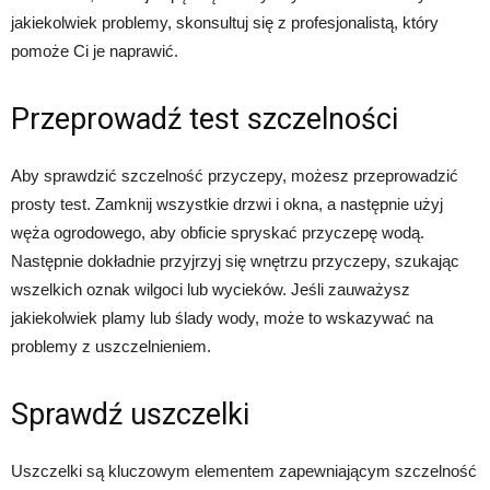
jakiekolwiek problemy, skonsultuj się z profesjonalistą, który
pomoże Ci je naprawić.
Przeprowadź test szczelności
Aby sprawdzić szczelność przyczepy, możesz przeprowadzić
prosty test. Zamknij wszystkie drzwi i okna, a następnie użyj
węża ogrodowego, aby obficie spryskać przyczepę wodą.
Następnie dokładnie przyjrzyj się wnętrzu przyczepy, szukając
wszelkich oznak wilgoci lub wycieków. Jeśli zauważysz
jakiekolwiek plamy lub ślady wody, może to wskazywać na
problemy z uszczelnieniem.
Sprawdź uszczelki
Uszczelki są kluczowym elementem zapewniającym szczelność